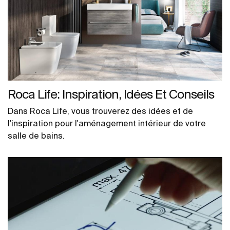
Roca Life: Inspiration, Idées Et Conseils
Dans Roca Life, vous trouverez des idées et de
l'inspiration pour l'aménagement intérieur de votre
salle de bains.