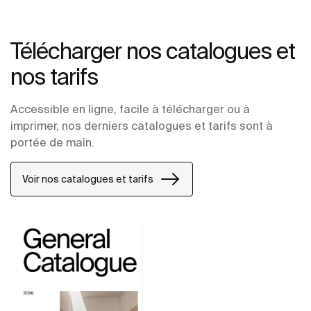
Télécharger nos catalogues et
nos tarifs
Accessible en ligne, facile à télécharger ou à
imprimer, nos derniers catalogues et tarifs sont à
portée de main.
Voir nos catalogues et tarifs