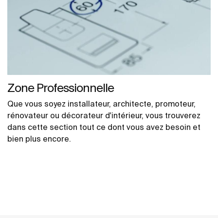
Zone Professionnelle
Que vous soyez installateur, architecte, promoteur,
rénovateur ou décorateur d'intérieur, vous trouverez
dans cette section tout ce dont vous avez besoin et
bien plus encore.