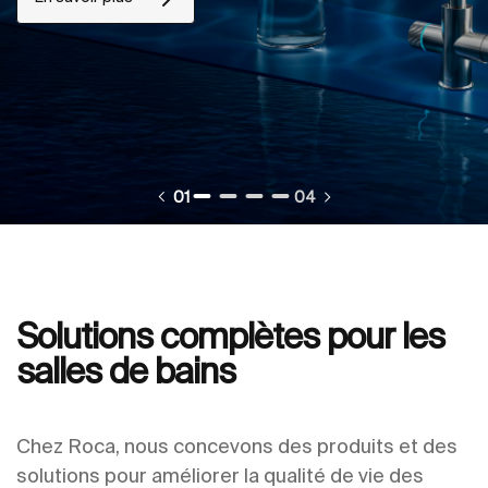
01
04
Solutions complètes pour les
salles de bains
Chez Roca, nous concevons des produits et des
solutions pour améliorer la qualité de vie des