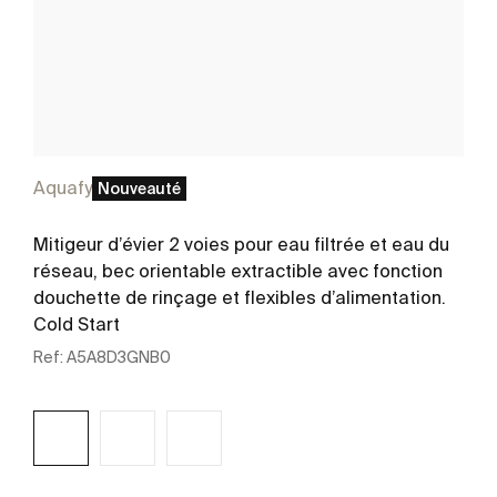
Aquafy
Nouveauté
Mitigeur d’évier 2 voies pour eau filtrée et eau du
réseau, bec orientable extractible avec fonction
douchette de rinçage et flexibles d’alimentation.
Cold Start
Ref:
A5A8D3GNB0