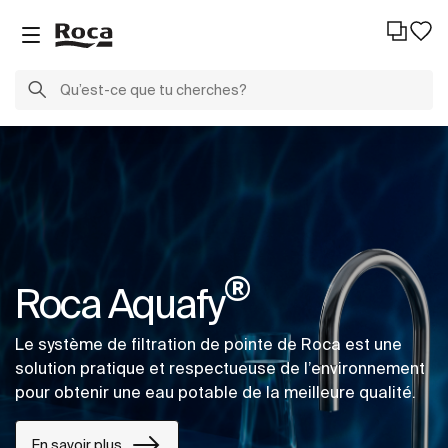
®
Roca Aquafy
Le système de filtration de pointe de Roca est une
solution pratique et respectueuse de l’environnement
pour obtenir une eau potable de la meilleure qualité.
En savoir plus