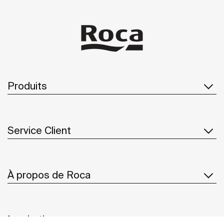
Produits
Service Client
À propos de Roca
Inspiration