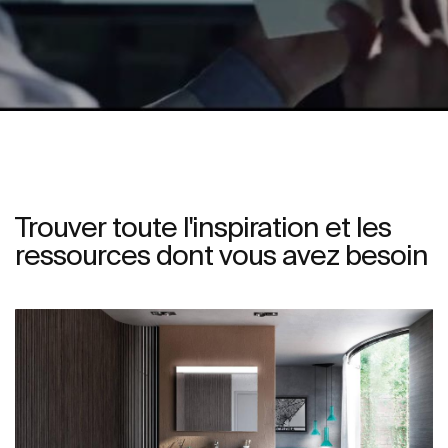
Trouver toute l'inspiration et les
ressources dont vous avez besoin