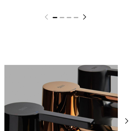
Voir plus