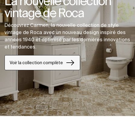
La nouvelle collection
vintage de Roca
Découvrez Carmen, la nouvelle collection de style
vintage de Roca avec un nouveau design inspiré des
années 1940 et optimisé par les dernières innovations
et tendances.
Voir la collection complète