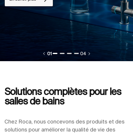
01
04
Solutions complètes pour les
salles de bains
Chez Roca, nous concevons des produits et des
solutions pour améliorer la qualité de vie des