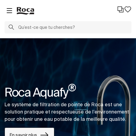
®
Roca Aquafy
Le système de filtration de pointe de Roca est une
solution pratique et respectueuse de l’environnement
pour obtenir une eau potable de la meilleure qualité.
En savoir plus