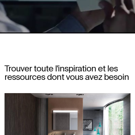
Trouver toute l'inspiration et les
ressources dont vous avez besoin