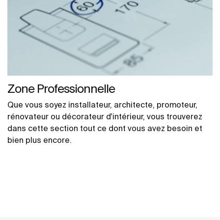
Zone Professionnelle
Que vous soyez installateur, architecte, promoteur,
rénovateur ou décorateur d'intérieur, vous trouverez
dans cette section tout ce dont vous avez besoin et
bien plus encore.