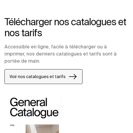
Télécharger nos catalogues et
nos tarifs
Accessible en ligne, facile à télécharger ou à
imprimer, nos derniers catalogues et tarifs sont à
portée de main.
Voir nos catalogues et tarifs