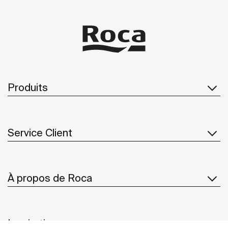
Produits
Service Client
À propos de Roca
Inspiration