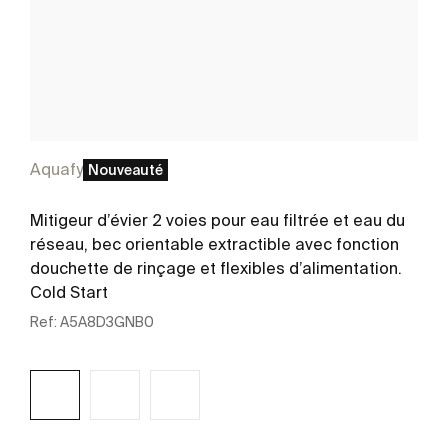
Aquafy
Nouveauté
Mitigeur d’évier 2 voies pour eau filtrée et eau du
réseau, bec orientable extractible avec fonction
douchette de rinçage et flexibles d’alimentation.
Cold Start
Ref:
A5A8D3GNB0