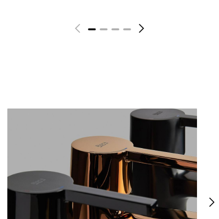
Voir plus