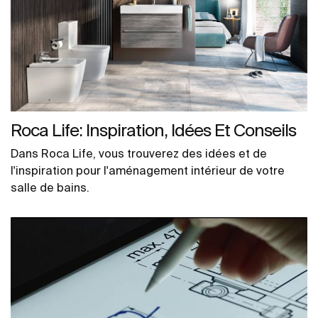
Roca Life: Inspiration, Idées Et Conseils
Dans Roca Life, vous trouverez des idées et de
l'inspiration pour l'aménagement intérieur de votre
salle de bains.