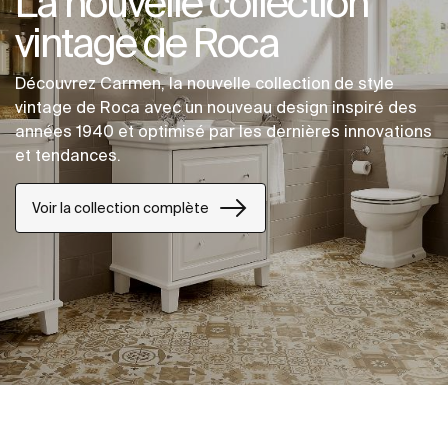
La nouvelle collection
vintage de Roca
Découvrez Carmen, la nouvelle collection de style
vintage de Roca avec un nouveau design inspiré des
années 1940 et optimisé par les dernières innovations
et tendances.
Voir la collection complète