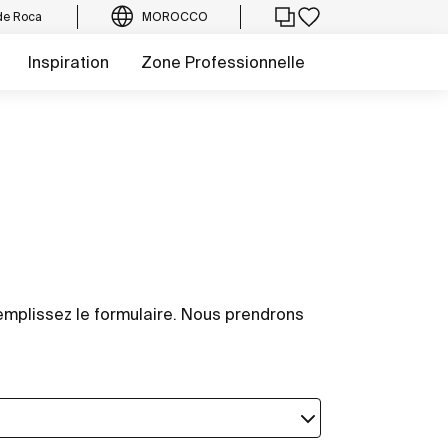
de Roca
MOROCCO
Inspiration
Zone Professionnelle
mplissez le formulaire. Nous prendrons