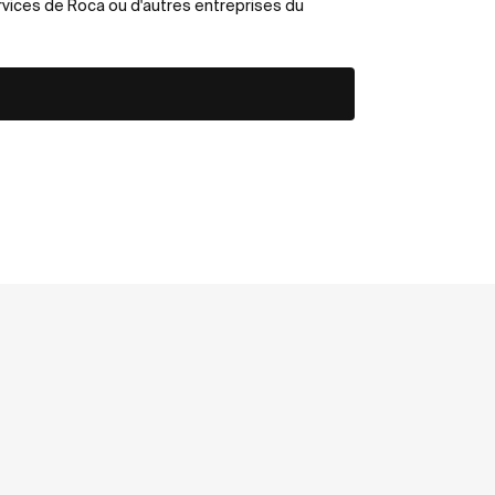
rvices de Roca ou d'autres entreprises du