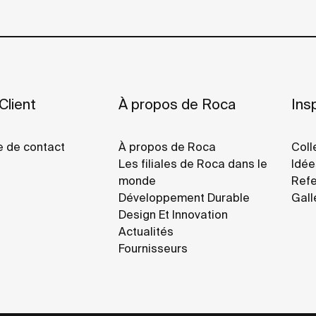
Client
À propos de Roca
Insp
e de contact
À propos de Roca
Coll
Les filiales de Roca dans le
Idée
monde
Refe
Développement Durable
Gall
Design Et Innovation
Actualités
Fournisseurs