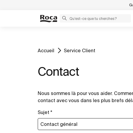
Ga
Accueil
Service Client
Contact
Nous sommes là pour vous aider. Commence
contact avec vous dans les plus brefs dél
Sujet *