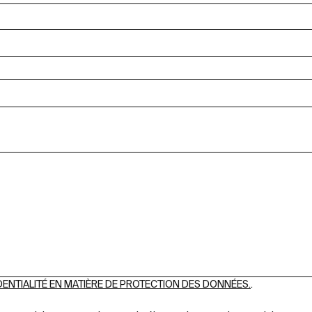
DENTIALITÉ EN MATIÈRE DE PROTECTION DES DONNÉES.
.