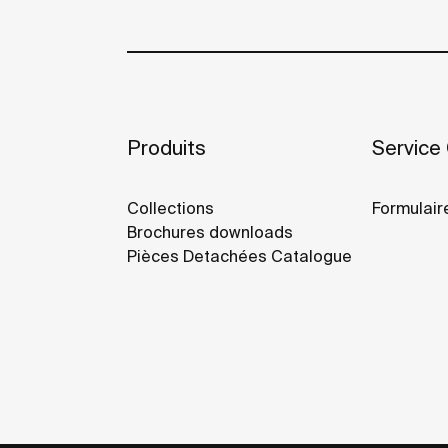
Produits
Service 
Collections
Formulair
Brochures downloads
Pièces Detachées Catalogue