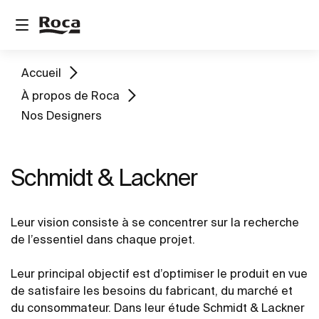
Accueil
À propos de Roca
Nos Designers
Schmidt & Lackner
Leur vision consiste à se concentrer sur la recherche
de l’essentiel dans chaque projet.
Leur principal objectif est d’optimiser le produit en vue
de satisfaire les besoins du fabricant, du marché et
du consommateur. Dans leur étude Schmidt & Lackner