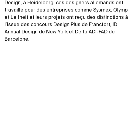
Design, à Heidelberg, ces designers allemands ont
travaillé pour des entreprises comme Sysmex, Olymp
et Leifheit et leurs projets ont reçu des distinctions à
l’issue des concours Design Plus de Francfort, ID
Annual Design de New York et Delta ADI-FAD de
Barcelone.