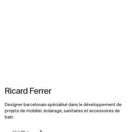
Ricard Ferrer
Designer barcelonais spécialisé dans le développement de
projets de mobilier, éclairage, sanitaires et accessoires de
bain.