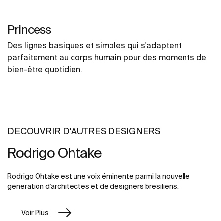
Princess
Des lignes basiques et simples qui s'adaptent
parfaitement au corps humain pour des moments de
bien-être quotidien.
DECOUVRIR D'AUTRES DESIGNERS
Rodrigo Ohtake
Rodrigo Ohtake est une voix éminente parmi la nouvelle
génération d'architectes et de designers brésiliens.
Voir Plus