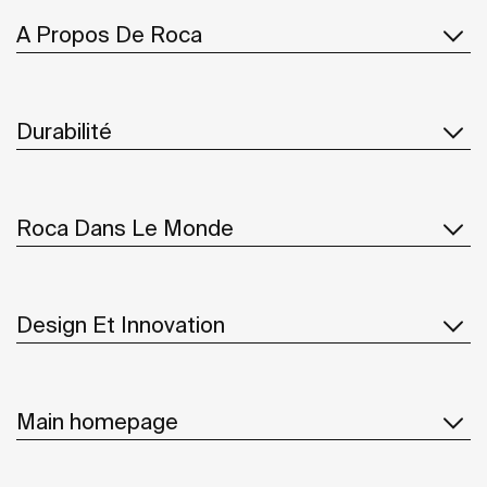
A Propos De Roca
Durabilité
Roca Dans Le Monde
Design Et Innovation
Main homepage