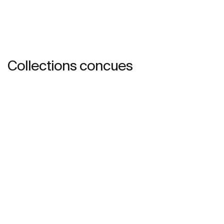
Collections concues