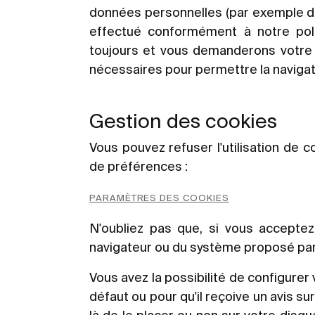
données personnelles (par exemple des
effectué conformément à notre poli
toujours et vous demanderons votre 
nécessaires pour permettre la navigati
Gestion des cookies
Vous pouvez refuser l'utilisation de 
de préférences :
PARAMÈTRES DES COOKIES
N'oubliez pas que, si vous acceptez
navigateur ou du système proposé par 
Vous avez la possibilité de configurer 
défaut ou pour qu'il reçoive un avis s