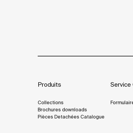
Produits
Service 
Collections
Formulair
Brochures downloads
Pièces Detachées Catalogue