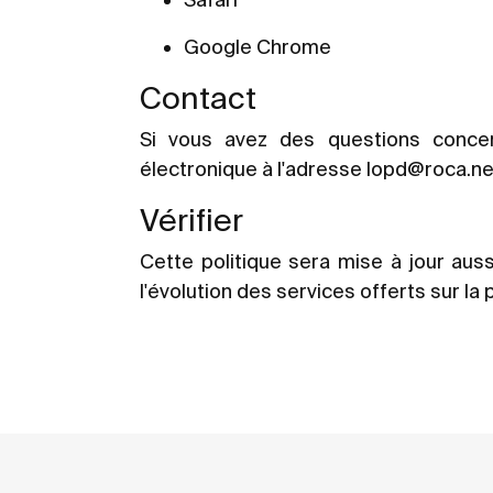
Google Chrome
Contact
Si vous avez des questions concer
électronique à l'adresse
lopd@roca.ne
Vérifier
Cette politique sera mise à jour au
l'évolution des services offerts sur la