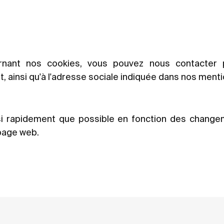
nant nos cookies, vous pouvez nous contacter p
t
, ainsi qu'à l'adresse sociale indiquée dans nos menti
ssi rapidement que possible en fonction des chang
 page web.