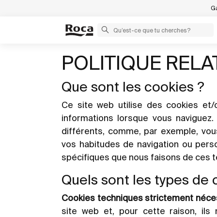
Ga
POLITIQUE RELA
Que sont les cookies ?
Ce site web utilise des cookies et/
informations lorsque vous naviguez.
différents, comme, par exemple, vous 
vos habitudes de navigation ou person
spécifiques que nous faisons de ces t
Quels sont les types de c
Cookies techniques strictement néce
site web et, pour cette raison, il