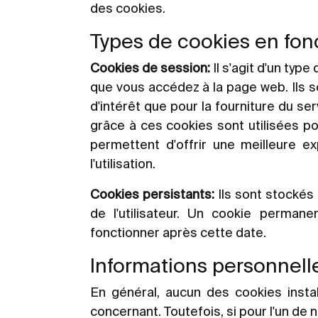
des cookies.
Types de cookies en fonc
Cookies de session:
Il s'agit d'un ty
que vous accédez à la page web. Ils s
d'intérêt que pour la fourniture du 
grâce à ces cookies sont utilisées po
permettent d'offrir une meilleure ex
l'utilisation.
Cookies persistants:
Ils sont stockés 
de l'utilisateur. Un cookie perman
fonctionner après cette date.
Informations personnell
En général, aucun des cookies insta
concernant. Toutefois, si pour l'un de 