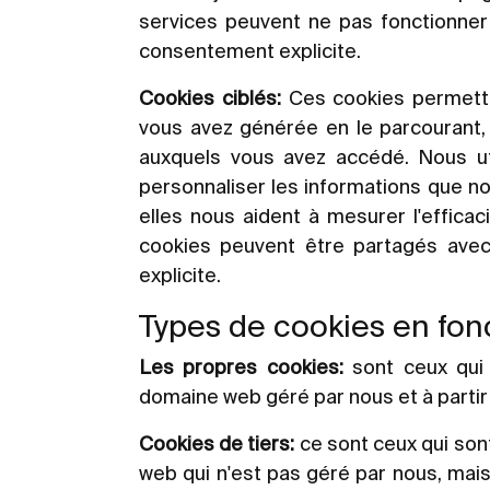
services peuvent ne pas fonctionner
consentement explicite.
Cookies ciblés:
Ces cookies permetten
vous avez générée en le parcourant, 
auxquels vous avez accédé. Nous util
personnaliser les informations que no
elles nous aident à mesurer l'efficac
cookies peuvent être partagés avec
explicite.
Types de cookies en fonct
Les propres cookies:
sont ceux qui 
domaine web géré par nous et à parti
Cookies de tiers:
ce sont ceux qui sont
web qui n'est pas géré par nous, mais