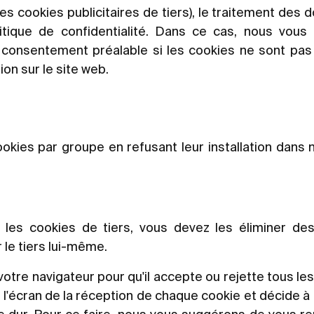
 cookies publicitaires de tiers), le traitement des 
tique de confidentialité. Dans ce cas, nous vous
consentement préalable si les cookies ne sont pas
on sur le site web.
cookies par groupe en refusant leur installation dans
 les cookies de tiers, vous devez les éliminer de
le tiers lui-même.
votre navigateur pour qu'il accepte ou rejette tous le
ur l'écran de la réception de chaque cookie et décide