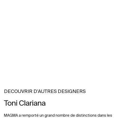
DECOUVRIR D'AUTRES DESIGNERS
Toni Clariana
MAGMA a remporté un grand nombre de distinctions dans les