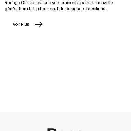
Rodrigo Ohtake est une voix éminente parmi la nouvelle
génération d'architectes et de designers brésiliens.
Voir Plus