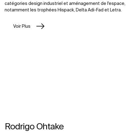
catégories design industriel et aménagement de l'espace,
notamment les trophées Hispack, Delta Adi-Fad et Letra.
Voir Plus
Rodrigo Ohtake