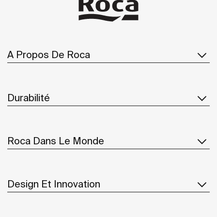
A Propos De Roca
Durabilité
Roca Dans Le Monde
Design Et Innovation