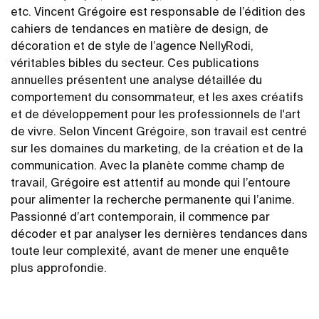
etc. Vincent Grégoire est responsable de l’édition des
cahiers de tendances en matière de design, de
décoration et de style de l’agence NellyRodi,
véritables bibles du secteur. Ces publications
annuelles présentent une analyse détaillée du
comportement du consommateur, et les axes créatifs
et de développement pour les professionnels de l'art
de vivre. Selon Vincent Grégoire, son travail est centré
sur les domaines du marketing, de la création et de la
communication. Avec la planète comme champ de
travail, Grégoire est attentif au monde qui l’entoure
pour alimenter la recherche permanente qui l’anime.
Passionné d’art contemporain, il commence par
décoder et par analyser les dernières tendances dans
toute leur complexité, avant de mener une enquête
plus approfondie.