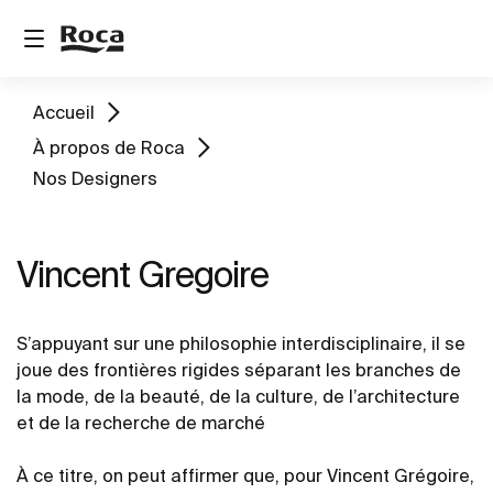
Accueil
À propos de Roca
Nos Designers
Vincent Gregoire
S’appuyant sur une philosophie interdisciplinaire, il se
joue des frontières rigides séparant les branches de
la mode, de la beauté, de la culture, de l’architecture
et de la recherche de marché
À ce titre, on peut affirmer que, pour Vincent Grégoire,