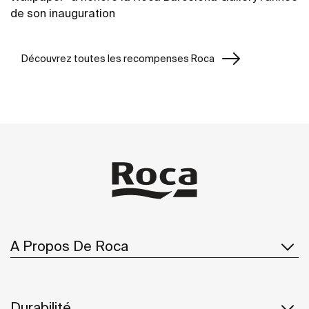
de son inauguration
Découvrez toutes les recompenses Roca
A Propos De Roca
Durabilité