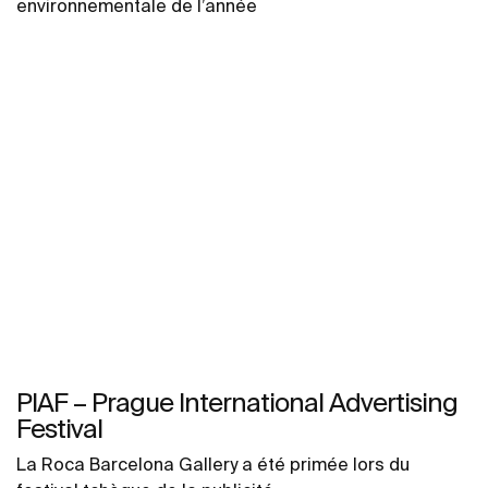
environnementale de l’année
PIAF – Prague International Advertising
Festival
La Roca Barcelona Gallery a été primée lors du