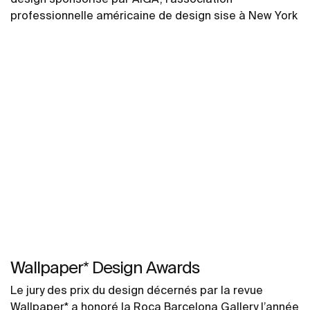
professionnelle américaine de design sise à New York
Wallpaper* Design Awards
Le jury des prix du design décernés par la revue
Wallpaper* a honoré la Roca Barcelona Gallery l’année