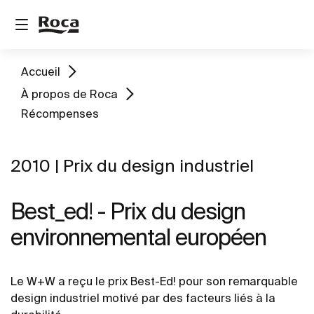
Accueil
À propos de Roca
Récompenses
2010 | Prix du design industriel
Best_ed! - Prix du design
environnemental européen
Le W+W a reçu le prix Best-Ed! pour son remarquable
design industriel motivé par des facteurs liés à la