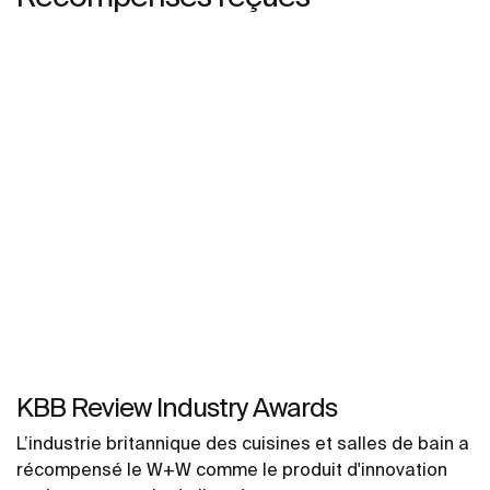
KBB Review Industry Awards
L’industrie britannique des cuisines et salles de bain a
récompensé le W+W comme le produit d'innovation