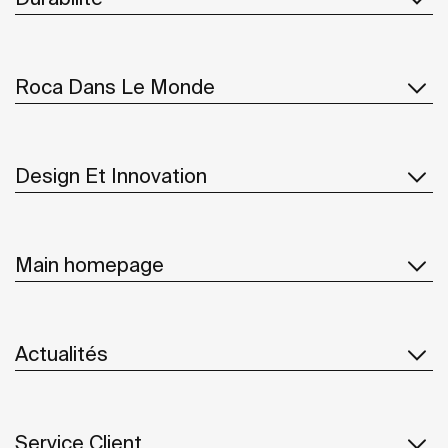
Roca Dans Le Monde
Design Et Innovation
Main homepage
Actualités
Service Client