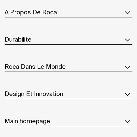
A Propos De Roca
Durabilité
Roca Dans Le Monde
Design Et Innovation
Main homepage