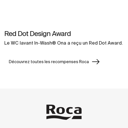
Red Dot Design Award
Le WC lavant In-Wash® Ona a reçu un Red Dot Award.
Découvrez toutes les recompenses Roca