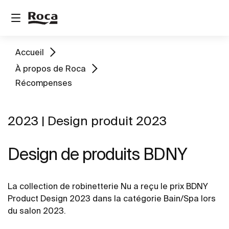
Accueil
À propos de Roca
Récompenses
2023 | Design produit 2023
Design de produits BDNY
La collection de robinetterie Nu a reçu le prix BDNY
Product Design 2023 dans la catégorie Bain/Spa lors
du salon 2023.