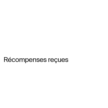
Récompenses reçues