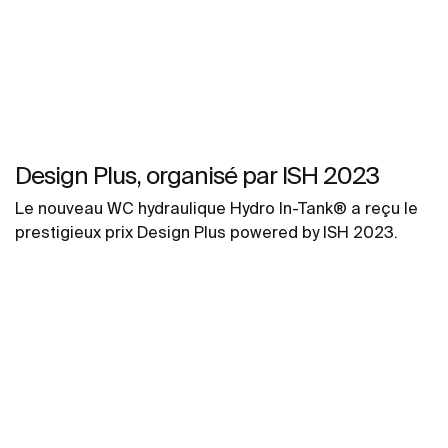
Design Plus, organisé par ISH 2023
Le nouveau WC hydraulique Hydro In-Tank® a reçu le
prestigieux prix Design Plus powered by ISH 2023.