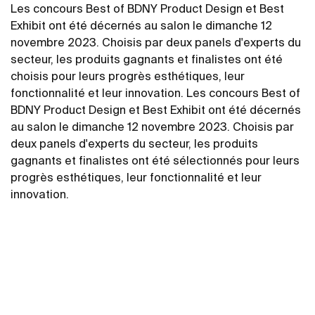
Les concours Best of BDNY Product Design et Best
Exhibit ont été décernés au salon le dimanche 12
novembre 2023. Choisis par deux panels d'experts du
secteur, les produits gagnants et finalistes ont été
choisis pour leurs progrès esthétiques, leur
fonctionnalité et leur innovation. Les concours Best of
BDNY Product Design et Best Exhibit ont été décernés
au salon le dimanche 12 novembre 2023. Choisis par
deux panels d'experts du secteur, les produits
gagnants et finalistes ont été sélectionnés pour leurs
progrès esthétiques, leur fonctionnalité et leur
innovation.