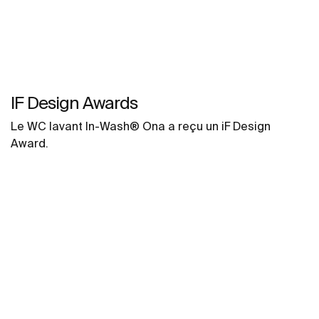
IF Design Awards
Le WC lavant In-Wash® Ona a reçu un iF Design
Award.