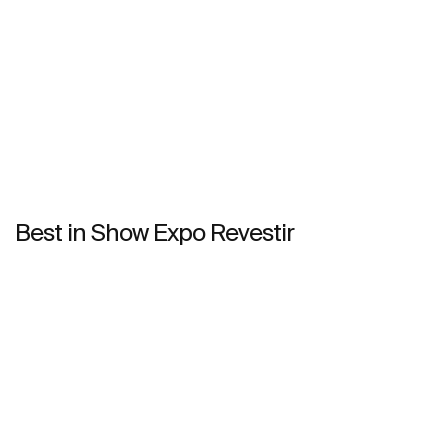
Best in Show Expo Revestir