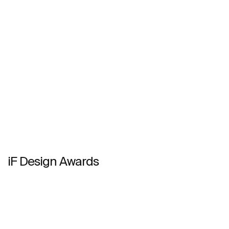
iF Design Awards