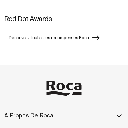
Red Dot Awards
Découvrez toutes les recompenses Roca
A Propos De Roca