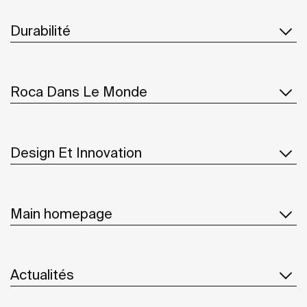
Durabilité
Roca Dans Le Monde
Design Et Innovation
Main homepage
Actualités