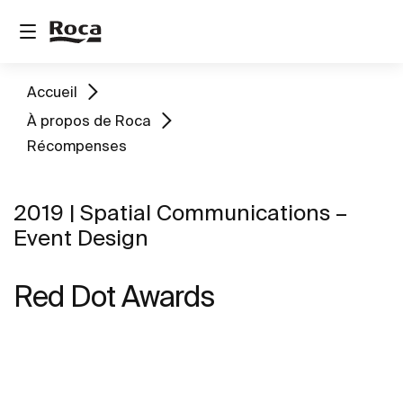
Accueil
À propos de Roca
Récompenses
2019 | Spatial Communications –
Event Design
Red Dot Awards