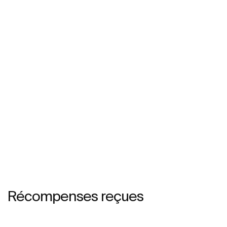
Récompenses reçues