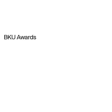
BKU Awards