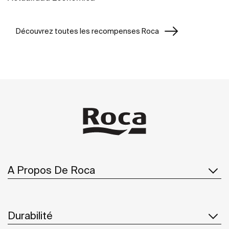
Découvrez toutes les recompenses Roca
A Propos De Roca
Durabilité