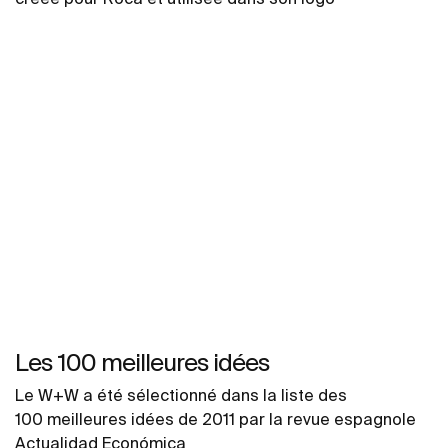
Les 100 meilleures idées
Le W+W a été sélectionné dans la liste des
100 meilleures idées de 2011 par la revue espagnole
Actualidad Económica