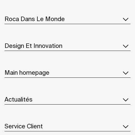
Roca Dans Le Monde
Design Et Innovation
Main homepage
Actualités
Service Client