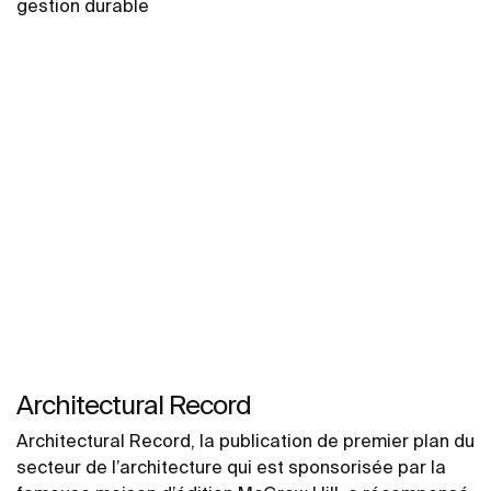
gestion durable
Architectural Record
Architectural Record, la publication de premier plan du
secteur de l’architecture qui est sponsorisée par la