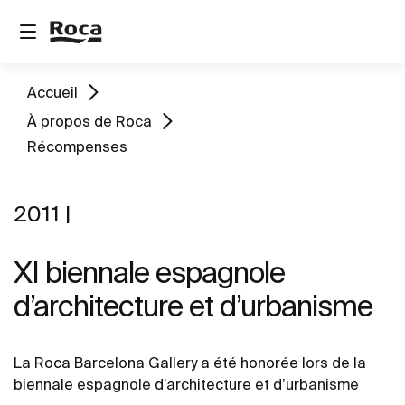
Accueil
À propos de Roca
Récompenses
2011 |
XI biennale espagnole
d’architecture et d’urbanisme
La Roca Barcelona Gallery a été honorée lors de la
biennale espagnole d’architecture et d’urbanisme