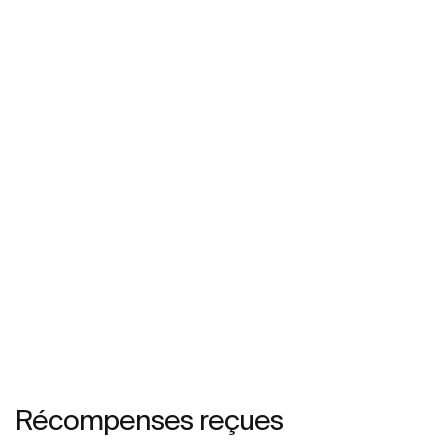
Récompenses reçues