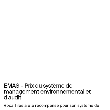
EMAS – Prix du système de
management environnemental et
d’audit
Roca Tiles a été récompensé pour son système de