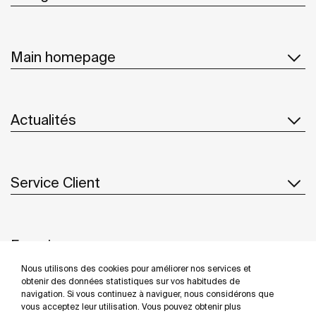
Main homepage
Actualités
Service Client
Fournisseurs
Nous utilisons des cookies pour améliorer nos services et
Suivez-nous
obtenir des données statistiques sur vos habitudes de
navigation. Si vous continuez à naviguer, nous considérons que
vous acceptez leur utilisation. Vous pouvez obtenir plus