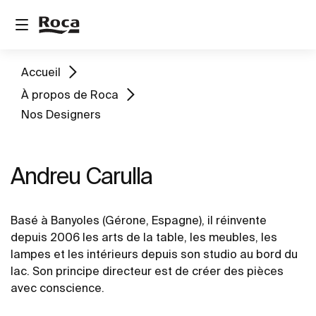
Accueil
À propos de Roca
Nos Designers
Andreu Carulla
Basé à Banyoles (Gérone, Espagne), il réinvente
depuis 2006 les arts de la table, les meubles, les
lampes et les intérieurs depuis son studio au bord du
lac. Son principe directeur est de créer des pièces
avec conscience.