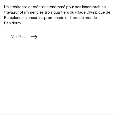
Un architecte et créateur renommé pour ses innombrables
travaux notamment les trois quartiers du village Olympique de
Barcelone ou encore la promenade en bord de mer de
Benidorm.
Voir Plus