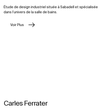
Étude de design industriel située à Sabadell et spécialisée
dans l’univers de la salle de bains.
Voir Plus
Carles Ferrater