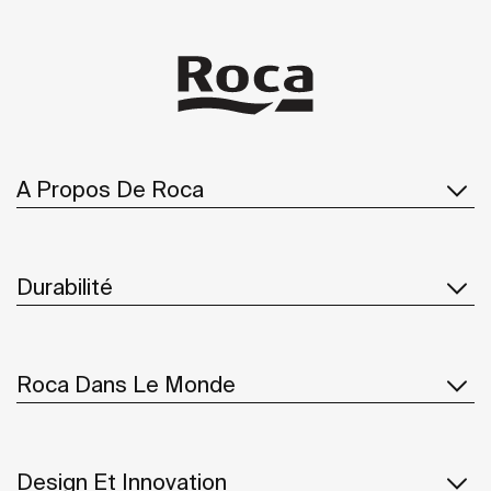
A Propos De Roca
Durabilité
Roca Dans Le Monde
Design Et Innovation