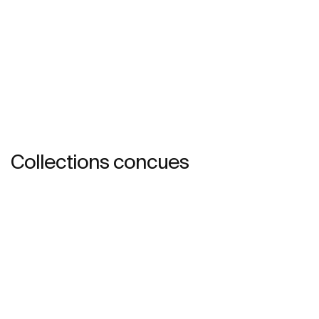
Collections concues