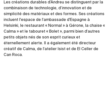
Les créations durables d’Andreu se distinguent par la
combinaison de technologie, d’innovation et de
simplicité des matériaux et des formes. Ses créations
incluent l'espace de l'ambassade d'Espagne à
Helsinki, le restaurant « Normal » à Gérone, la chaise «
Calma » et le tabouret « Bolet », parmi bien d'autres
petits objets nés de son esprit curieux et
éternellement alerte. Il a également été directeur
créatif de Calma, de l'atelier Isist et de El Celler de
Can Roca.