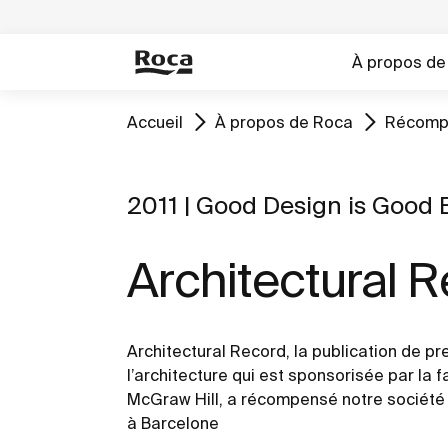
À propos de
Accueil
À propos de Roca
Récomp
2011 | Good Design is Good 
Architectural 
Architectural Record, la publication de p
l’architecture qui est sponsorisée par la
McGraw Hill, a récompensé notre société
à Barcelone