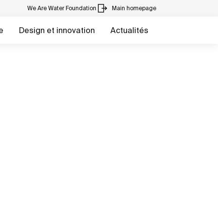
We Are Water Foundation
Main homepage
e
Design et innovation
Actualités