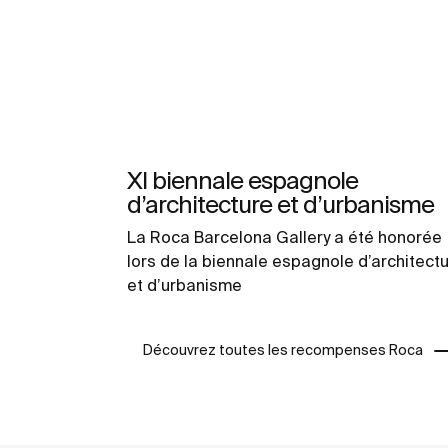
XI biennale espagnole
d’architecture et d’urbanisme
La Roca Barcelona Gallery a été honorée
lors de la biennale espagnole d’architect
et d’urbanisme
Découvrez toutes les recompenses Roca