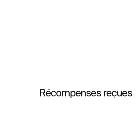
Récompenses reçues