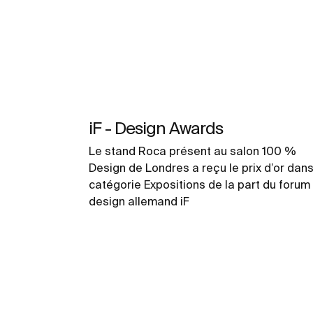
iF - Design Awards
Le stand Roca présent au salon 100 %
Design de Londres a reçu le prix d’or dans
catégorie Expositions de la part du forum
design allemand iF