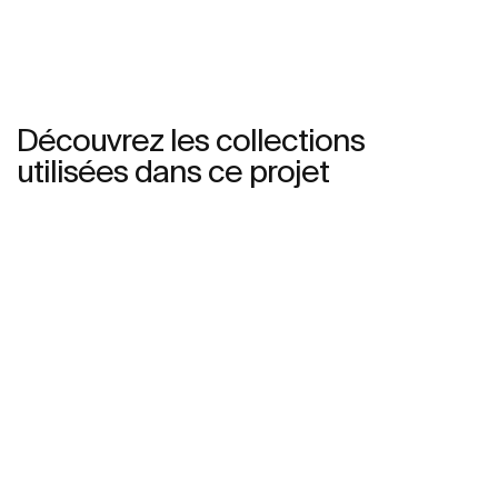
Découvrez les collections
utilisées dans ce projet