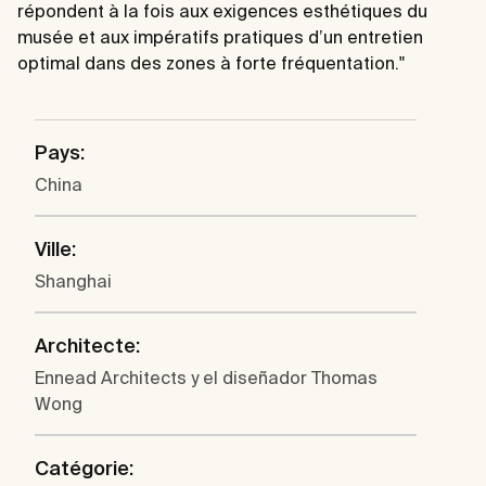
répondent à la fois aux exigences esthétiques du
musée et aux impératifs pratiques d’un entretien
optimal dans des zones à forte fréquentation."
Pays:
China
Ville:
Shanghai
Architecte:
Ennead Architects y el diseñador Thomas
Wong
Catégorie: