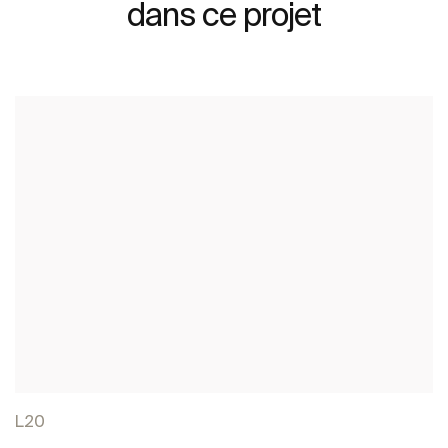
dans ce projet
L20