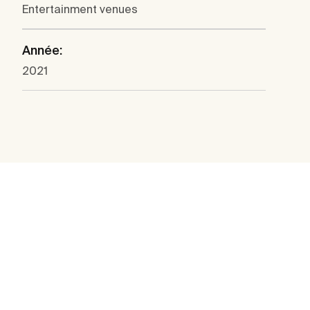
Entertainment venues
Année:
2021