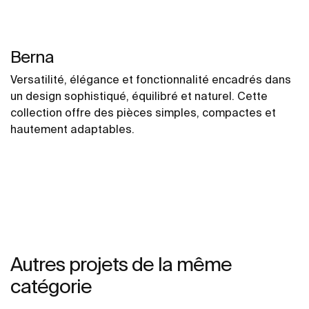
Berna
Versatilité, élégance et fonctionnalité encadrés dans
un design sophistiqué, équilibré et naturel. Cette
collection offre des pièces simples, compactes et
hautement adaptables.
Autres projets de la même
catégorie