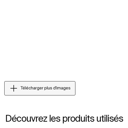
Télécharger plus d'images
Découvrez les produits utilisés