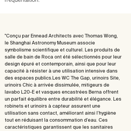
"Conçu par Ennead Architects avec Thomas Wong,
le Shanghai Astronomy Museum associe
symbolisme scientifique et culturel. Les produits de
salle de bain de Roca ont été sélectionnés pour leur
design épuré et contemporain, ainsi que pour leur
capacité à résister à une utilisation intensive dans
des espaces publics.Les WC The Gap, urinoirs Site,
urinoirs Chic à arrivée dissimulée, mitigeurs de
lavabo L20-E et vasques encastrées Berna offrent
un parfait équilibre entre durabilité et élégance. Les
robinets et urinoirs à capteur assurent une
utilisation sans contact, améliorant ainsi l’hygiène
tout en réduisant la consommation d’eau. Ces
caractéristiques garantissent que les sanitaires