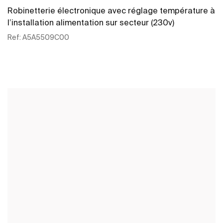
Robinetterie électronique avec réglage température à
l’installation alimentation sur secteur (230v)
Ref:
A5A5509C00
Voir plus