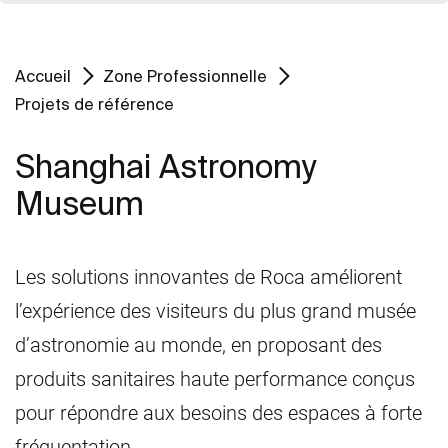
Accueil
Zone Professionnelle
Projets de référence
Shanghai Astronomy
Museum
Les solutions innovantes de Roca améliorent
l’expérience des visiteurs du plus grand musée
d’astronomie au monde, en proposant des
produits sanitaires haute performance conçus
pour répondre aux besoins des espaces à forte
fréquentation.