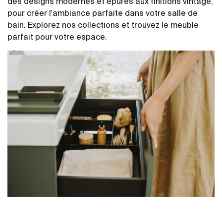
des designs modernes et épurés aux finitions vintage,
pour créer l'ambiance parfaite dans votre salle de
bain. Explorez nos collections et trouvez le meuble
parfait pour votre espace.