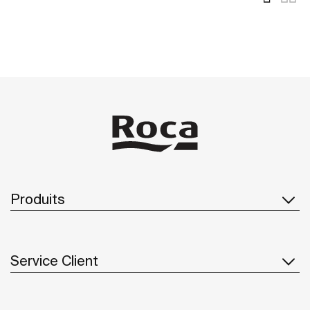
Produits
Service Client