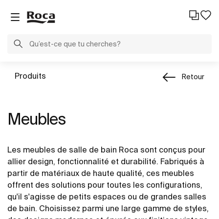
Produits
Retour
Meubles
Les meubles de salle de bain Roca sont conçus pour
allier design, fonctionnalité et durabilité. Fabriqués à
partir de matériaux de haute qualité, ces meubles
offrent des solutions pour toutes les configurations,
qu'il s'agisse de petits espaces ou de grandes salles
de bain. Choisissez parmi une large gamme de styles,