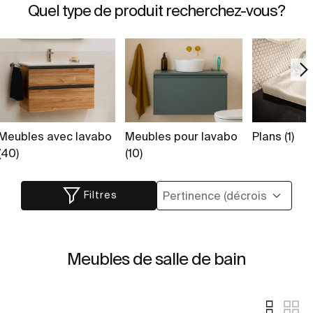
Quel type de produit recherchez-vous?
Meubles avec lavabo
Meubles pour lavabo
Plans (1)
(40)
(10)
Filtres
Meubles de salle de bain