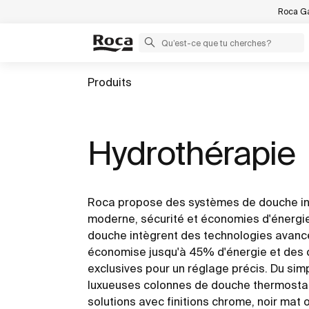
Roca Ga
Produits
Hydrothérapie
Roca propose des systèmes de douche inn
moderne, sécurité et économies d'énergi
douche intègrent des technologies avanc
économise jusqu'à 45% d'énergie et des
exclusives pour un réglage précis. Du sim
luxueuses colonnes de douche thermosta
solutions avec finitions chrome, noir mat 