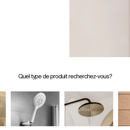
Quel type de produit recherchez-vous?