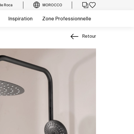
de Roca
MOROCCO
Inspiration
Zone Professionnelle
Retour