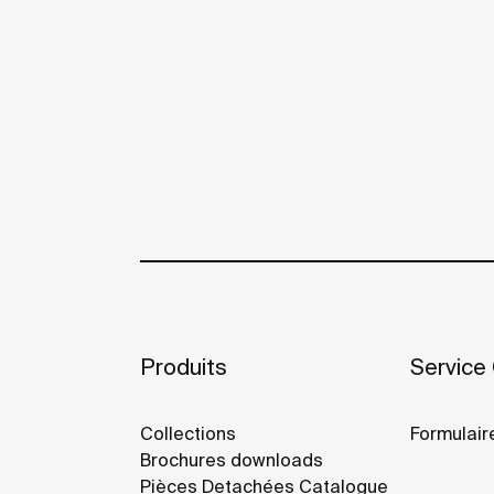
Produits
Service 
Collections
Formulair
Brochures downloads
Pièces Detachées Catalogue