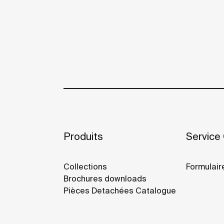
Produits
Service 
Collections
Formulair
Brochures downloads
Pièces Detachées Catalogue