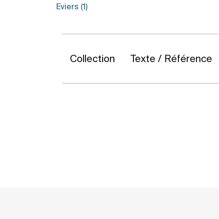
Eviers (1)
Collection
Texte / Référence