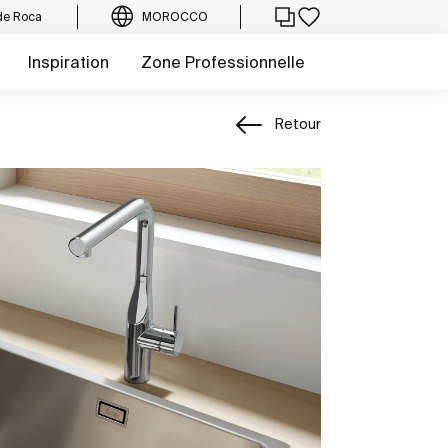
de Roca
MOROCCO
Inspiration
Zone Professionnelle
Retour