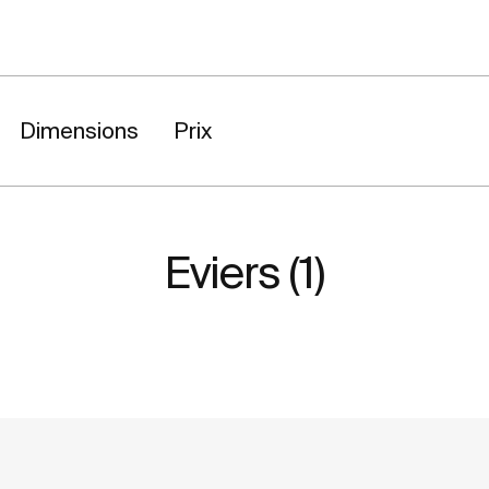
Dimensions
Prix
Eviers (1)