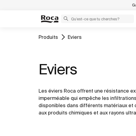
Ga
Produits
Eviers
Eviers
Les éviers Roca offrent une résistance ex
imperméable qui empêche les infiltrations 
disponibles dans différents matériaux et 
aux produits chimiques et aux rayons ultra