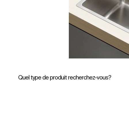
Quel type de produit recherchez-vous?