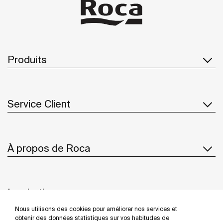
Produits
Service Client
À propos de Roca
Inspiration
Nous utilisons des cookies pour améliorer nos services et
Suivez-nous
obtenir des données statistiques sur vos habitudes de