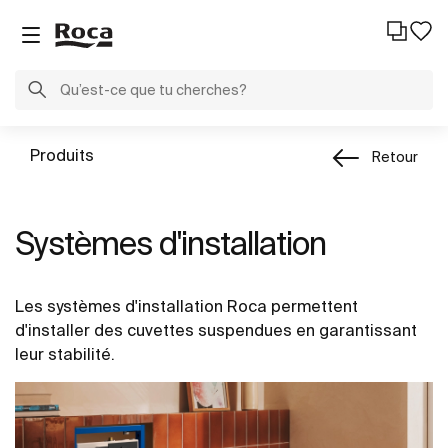
Produits
Retour
Systèmes d'installation
Les systèmes d'installation Roca permettent
d'installer des cuvettes suspendues en garantissant
leur stabilité.