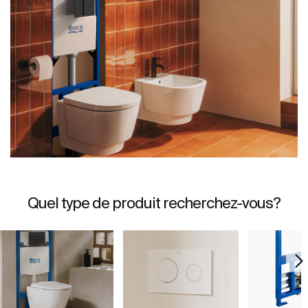
Quel type de produit recherchez-vous?