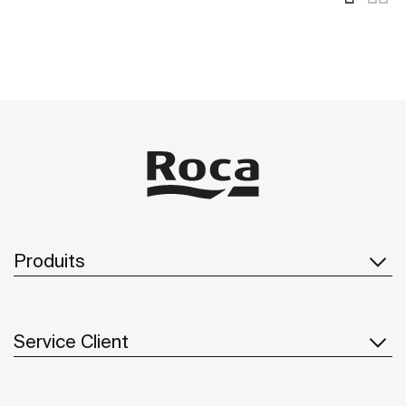
Produits
Service Client