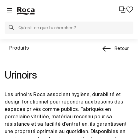
Produits
Retour
Urinoirs
Les urinoirs Roca associent hygiène, durabilité et
design fonctionnel pour répondre aux besoins des
espaces privés comme publics. Fabriqués en
porcelaine vitrifiée, matériau reconnu pour sa
résistance et sa facilité d’entretien, ils garantissent
une propreté optimale au quotidien. Disponibles en