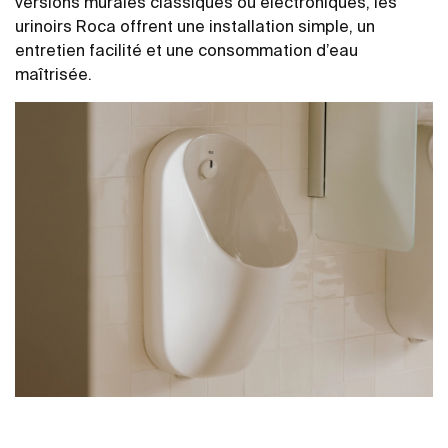
versions murales classiques ou électroniques, les
urinoirs Roca offrent une installation simple, un
entretien facilité et une consommation d’eau
maîtrisée.