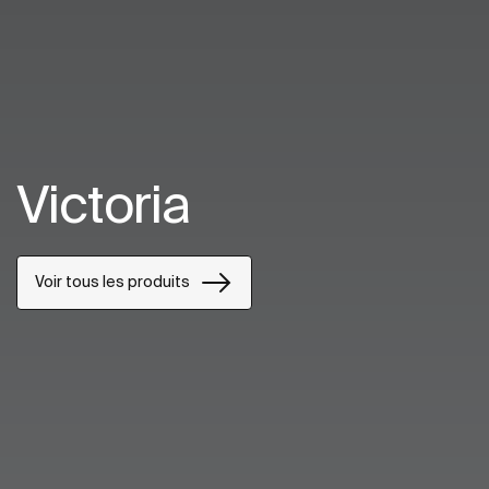
Victoria
Voir tous les produits