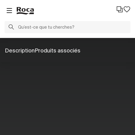
Description
Produits associés