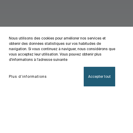
Nous utilisons des cookies pour améliorer nos services et
obtenir des données statistiques sur vos habitudes de
navigation. Si vous continuez à naviguer, nous considérons que
vous acceptez leur utilisation. Vous pouvez obtenir plus
d'informations à l'adresse suivante
Plus d’informations
Accepter tout
Accueil