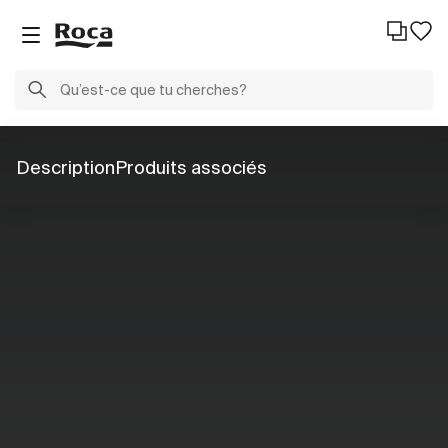
Description
Produits associés