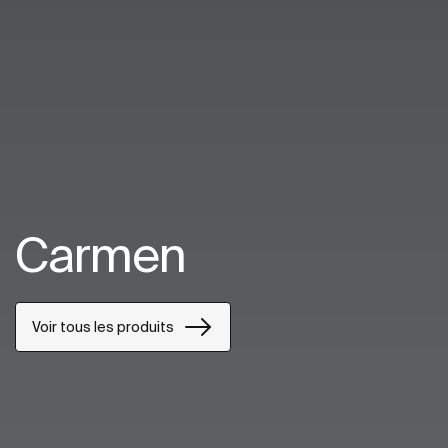
Carmen
Voir tous les produits