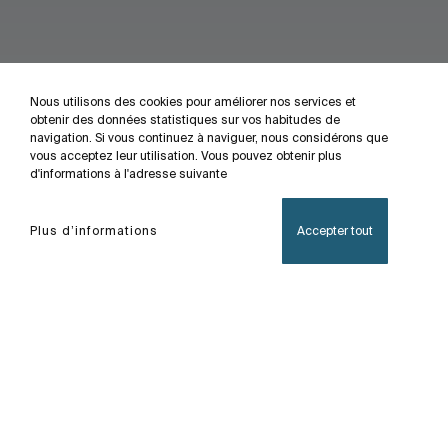
Nous utilisons des cookies pour améliorer nos services et
obtenir des données statistiques sur vos habitudes de
navigation. Si vous continuez à naviguer, nous considérons que
vous acceptez leur utilisation. Vous pouvez obtenir plus
d'informations à l'adresse suivante
Plus d’informations
Accepter tout
Accueil
Victoria