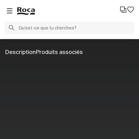
Description
Produits associés