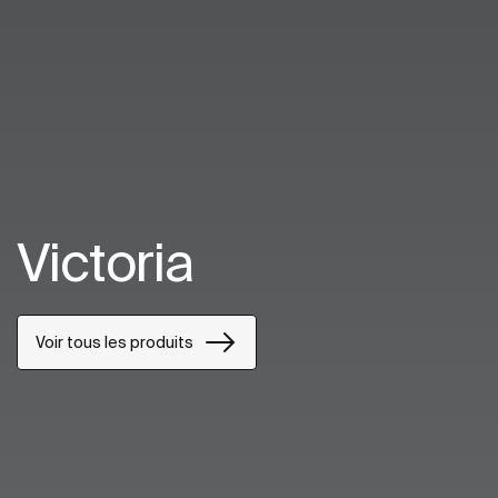
Victoria
Voir tous les produits