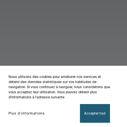
Nous utilisons des cookies pour améliorer nos services et
obtenir des données statistiques sur vos habitudes de
navigation. Si vous continuez à naviguer, nous considérons que
vous acceptez leur utilisation. Vous pouvez obtenir plus
d'informations à l'adresse suivante
Plus d’informations
Accepter tout