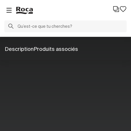
Description
Produits associés