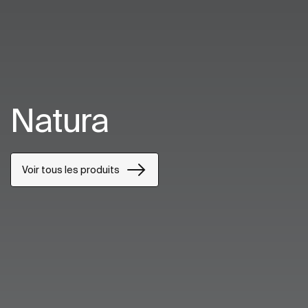
Natura
Voir tous les produits