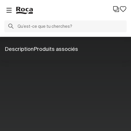
Description
Produits associés