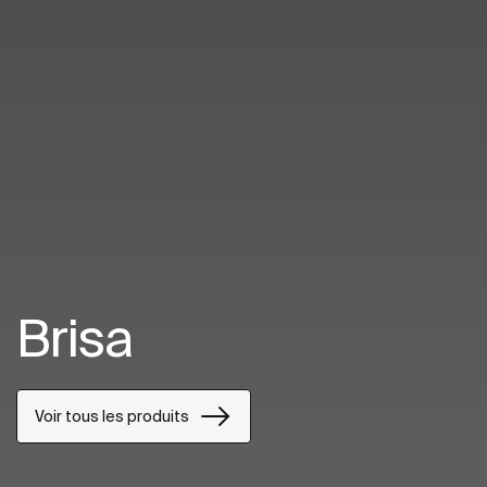
Brisa
Voir tous les produits