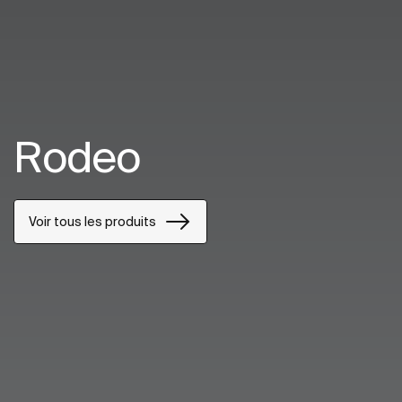
Rodeo
Voir tous les produits