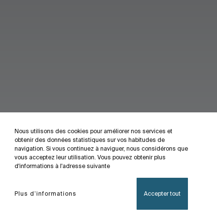
Nous utilisons des cookies pour améliorer nos services et
obtenir des données statistiques sur vos habitudes de
navigation. Si vous continuez à naviguer, nous considérons que
vous acceptez leur utilisation. Vous pouvez obtenir plus
d'informations à l'adresse suivante
Plus d’informations
Accepter tout