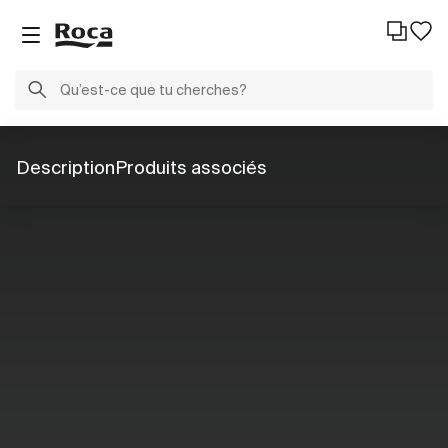
Description
Produits associés