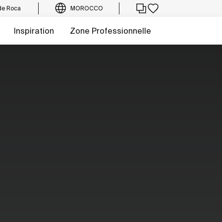
de Roca
MOROCCO
Inspiration
Zone Professionnelle