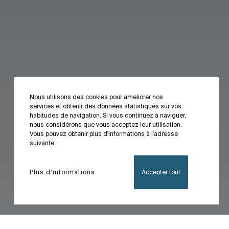
Nous utilisons des cookies pour améliorer nos
services et obtenir des données statistiques sur vos
habitudes de navigation. Si vous continuez à naviguer,
nous considérons que vous acceptez leur utilisation.
Vous pouvez obtenir plus d'informations à l'adresse
suivante
Plus d’informations
Accepter tout