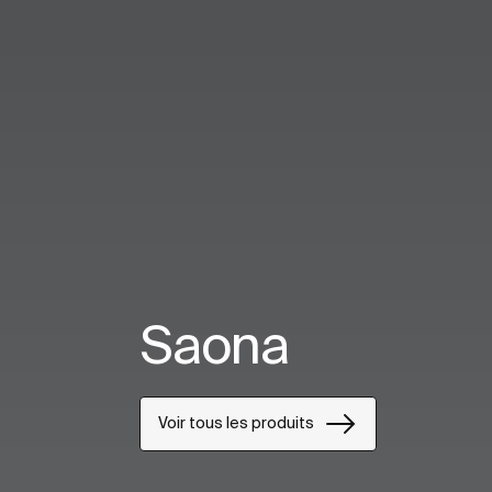
Saona
Voir tous les produits