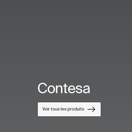
Contesa
Voir tous les produits