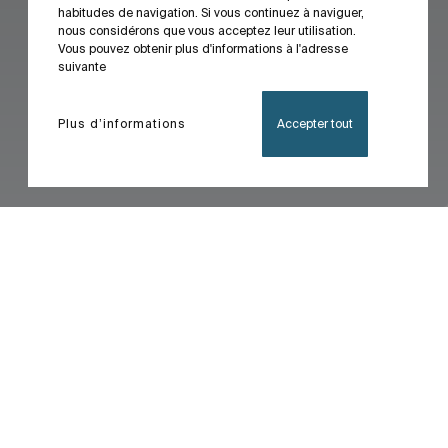
habitudes de navigation. Si vous continuez à naviguer,
nous considérons que vous acceptez leur utilisation.
Vous pouvez obtenir plus d'informations à l'adresse
suivante
Plus d’informations
Accepter tout