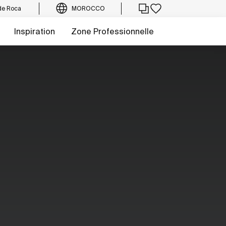
de Roca
MOROCCO
Inspiration
Zone Professionnelle