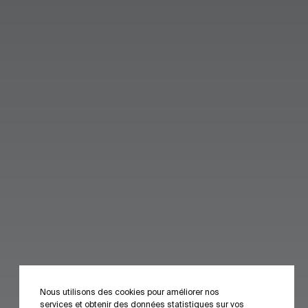
Nous utilisons des cookies pour améliorer nos
services et obtenir des données statistiques sur vos