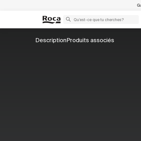
Ga
Description
Produits associés