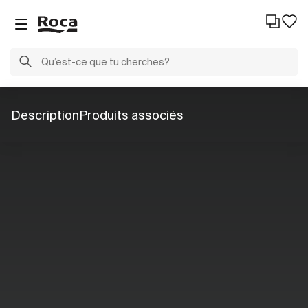
Description
Produits associés