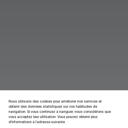
Nous utilisons des cookies pour améliorer nos services et
obtenir des données statistiques sur vos habitudes de
navigation. Si vous continuez à naviguer, nous considérons que
vous acceptez leur utilisation. Vous pouvez obtenir plus
d'informations à l'adresse suivante