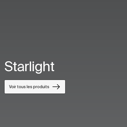
Starlight
Voir tous les produits