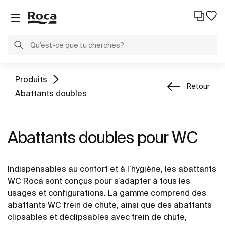
Produits
Retour
Abattants doubles
Abattants doubles pour WC
Indispensables au confort et à l’hygiène, les abattants
WC Roca sont conçus pour s’adapter à tous les
usages et configurations. La gamme comprend des
abattants WC frein de chute, ainsi que des abattants
clipsables et déclipsables avec frein de chute,