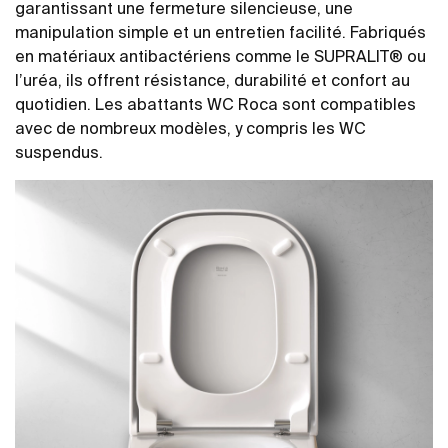
garantissant une fermeture silencieuse, une
manipulation simple et un entretien facilité. Fabriqués
en matériaux antibactériens comme le SUPRALIT® ou
l’uréa, ils offrent résistance, durabilité et confort au
quotidien. Les abattants WC Roca sont compatibles
avec de nombreux modèles, y compris les WC
suspendus.