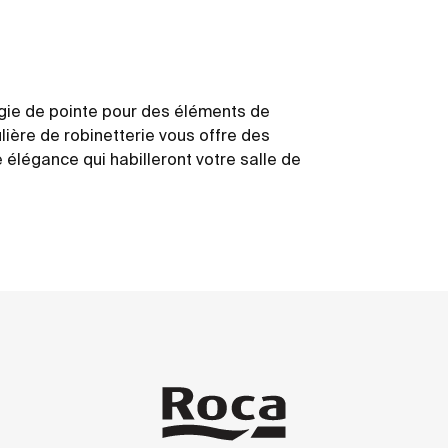
gie de pointe pour des éléments de
ulière de robinetterie vous offre des
e élégance qui habilleront votre salle de