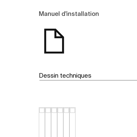
Manuel d'installation
Dessin techniques