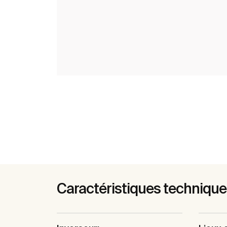
Caractéristiques techniqu