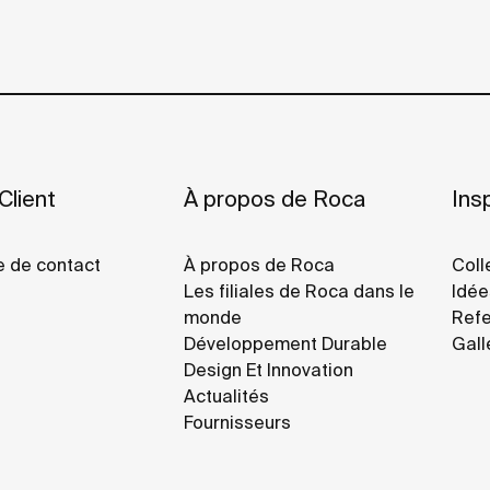
Client
À propos de Roca
Insp
e de contact
À propos de Roca
Coll
Les filiales de Roca dans le
Idée
monde
Refe
Développement Durable
Gall
Design Et Innovation
Actualités
Fournisseurs