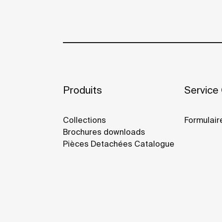
Produits
Service 
Collections
Formulair
Brochures downloads
Pièces Detachées Catalogue