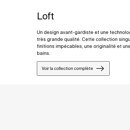
Loft
Un design avant-gardiste et une technolo
très grande qualité. Cette collection sing
finitions impécables, une originalité et un
bains.
Voir la collection complète