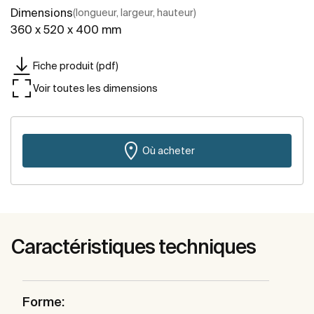
Dimensions
(longueur, largeur, hauteur)
360 x 520 x 400 mm
Fiche produit (pdf)
Voir toutes les dimensions
Où acheter
Caractéristiques techniques
Forme: