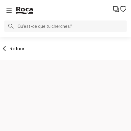
Retour