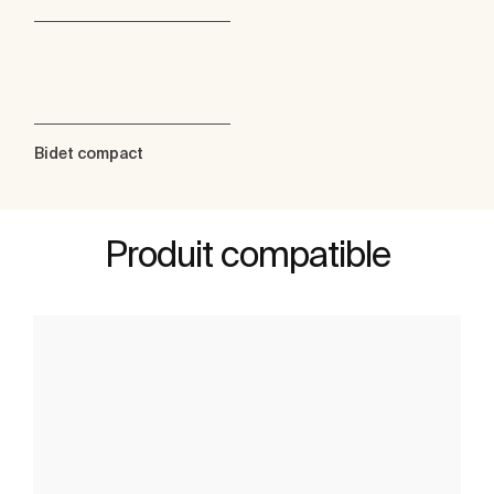
Bidet compact
Produit compatible