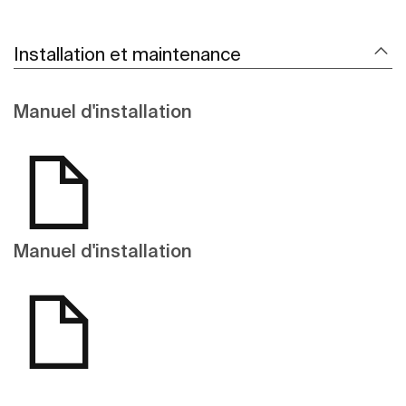
Installation et maintenance
Manuel d'installation
Manuel d'installation