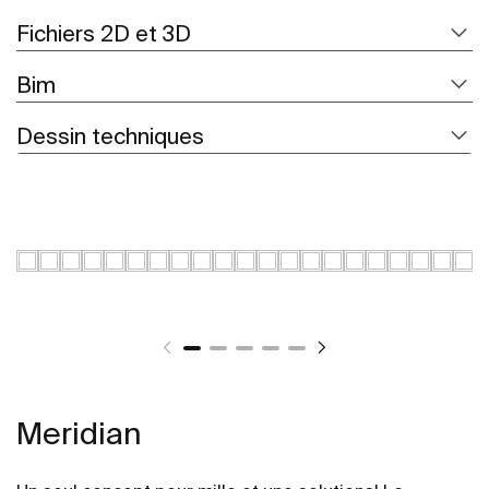
Fichiers 2D et 3D
Bim
Dessin techniques
Meridian