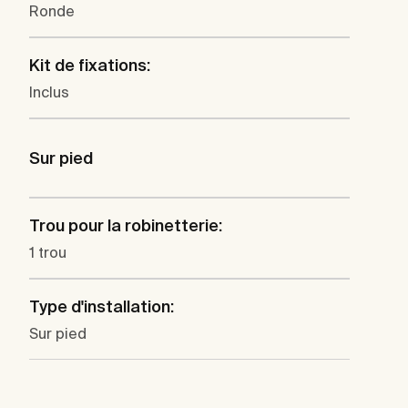
Ronde
Kit de fixations:
Inclus
Sur pied
Trou pour la robinetterie:
1 trou
Type d'installation:
Sur pied