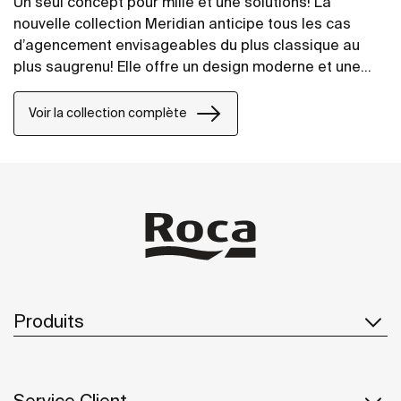
Un seul concept pour mille et une solutions! La
nouvelle collection Meridian anticipe tous les cas
d’agencement envisageables du plus classique au
plus saugrenu! Elle offre un design moderne et une
grande fonctionnalité.
Voir la collection complète
Produits
Service Client