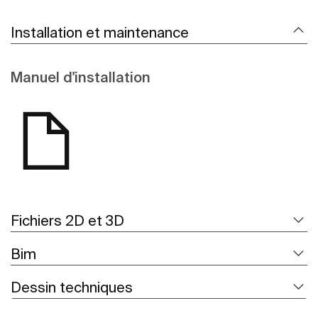
Installation et maintenance
Manuel d'installation
Fichiers 2D et 3D
Bim
Dessin techniques