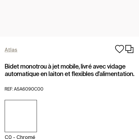
Atlas
Bidet monotrou à jet mobile, livré avec vidage
automatique en laiton et flexibles d'alimentation.
REF:
A5A6090C00
C0 - Chromé