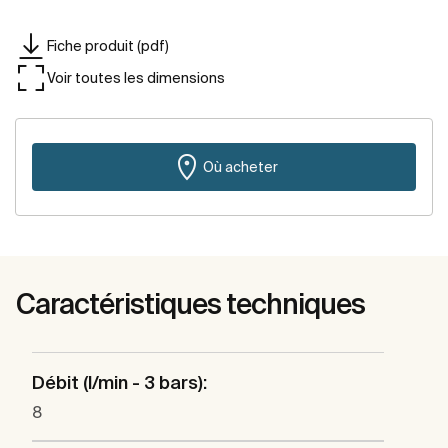
Fiche produit (pdf)
Voir toutes les dimensions
Où acheter
Caractéristiques techniques
Débit (l/min - 3 bars):
8