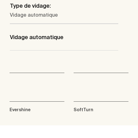
Type de vidage:
Vidage automatique
Vidage automatique
Evershine
SoftTurn