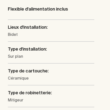
Flexible d'alimentation inclus
Lieux d'installation:
Bidet
Type d'installation:
Sur plan
Type de cartouche:
Céramique
Type de robinetterie:
Mitigeur