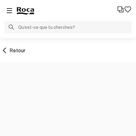
Retour