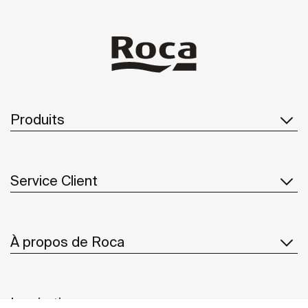
Produits
Service Client
À propos de Roca
Inspiration