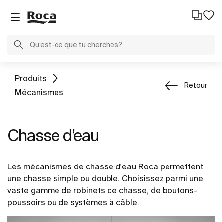
Produits
Retour
Mécanismes
Chasse d’eau
Les mécanismes de chasse d'eau Roca permettent
une chasse simple ou double. Choisissez parmi une
vaste gamme de robinets de chasse, de boutons-
poussoirs ou de systèmes à câble.