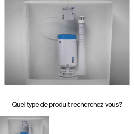
Quel type de produit recherchez-vous?