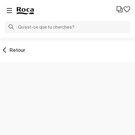
Retour