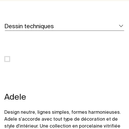
Dessin techniques
Adele
Design neutre, lignes simples, formes harmonieuses.
Adele s'accorde avec tout type de décoration et de
style d'intérieur. Une collection en porcelaine vitrifiée