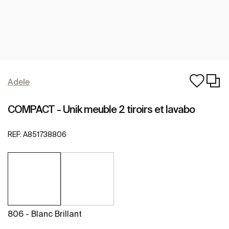
Adele
COMPACT - Unik meuble 2 tiroirs et lavabo
REF:
A851738806
806 - Blanc Brillant