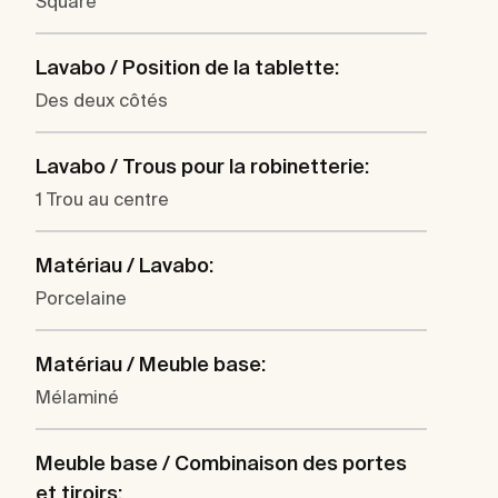
Square
Lavabo / Position de la tablette:
Des deux côtés
Lavabo / Trous pour la robinetterie:
1 Trou au centre
Matériau / Lavabo:
Porcelaine
Matériau / Meuble base:
Mélaminé
Meuble base / Combinaison des portes
et tiroirs: