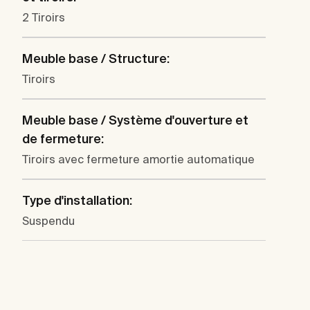
2 Tiroirs
Meuble base / Structure:
Tiroirs
Meuble base / Système d'ouverture et
de fermeture:
Tiroirs avec fermeture amortie automatique
Type d'installation:
Suspendu