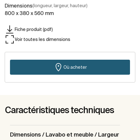
Dimensions
(longueur, largeur, hauteur)
800 x 380 x 560 mm
Fiche produit (pdf)
Voir toutes les dimensions
Où acheter
Caractéristiques techniques
Dimensions / Lavabo et meuble / Largeur