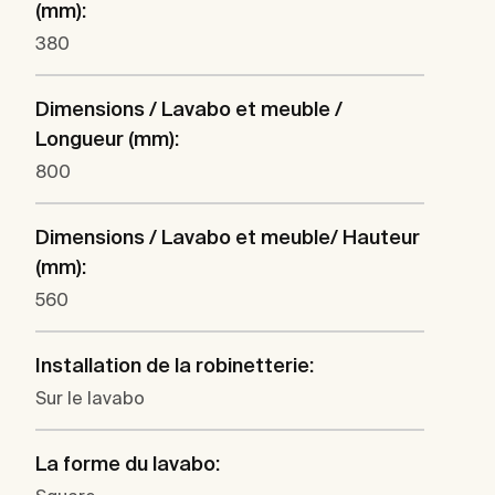
(mm):
380
Dimensions / Lavabo et meuble /
Longueur (mm):
800
Dimensions / Lavabo et meuble/ Hauteur
(mm):
560
Installation de la robinetterie:
Sur le lavabo
La forme du lavabo: