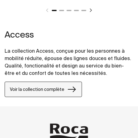
Access
La collection Access, conçue pour les personnes à
mobilité réduite, épouse des lignes douces et fluides.
Qualité, fonctionalité et design au service du bien-
être et du confort de toutes les nécessités.
Voir la collection complète