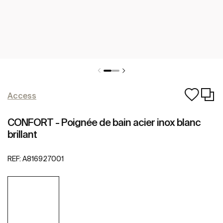
Access
CONFORT - Poignée de bain acier inox blanc
brillant
REF:
A816927001