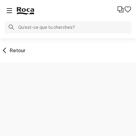
Retour