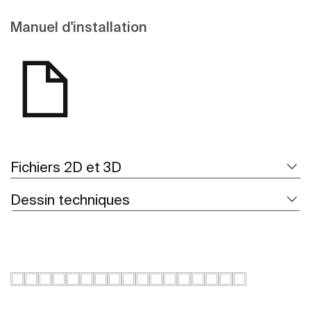
Manuel d'installation
Fichiers 2D et 3D
Dessin techniques