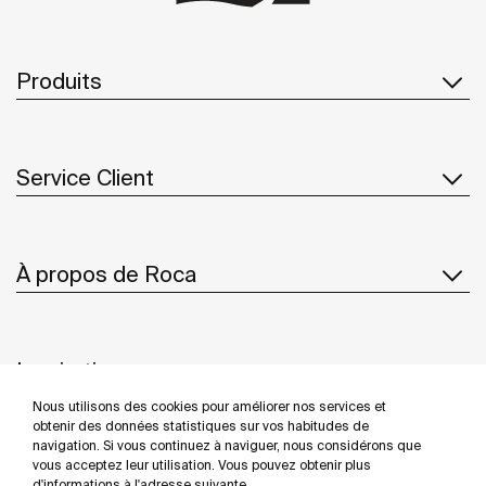
Produits
Service Client
À propos de Roca
Inspiration
Nous utilisons des cookies pour améliorer nos services et
Suivez-nous
obtenir des données statistiques sur vos habitudes de
navigation. Si vous continuez à naviguer, nous considérons que
vous acceptez leur utilisation. Vous pouvez obtenir plus
d'informations à l'adresse suivante