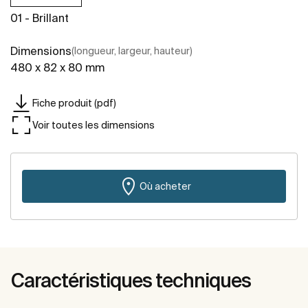
01 - Brillant
Dimensions
(longueur, largeur, hauteur)
480 x 82 x 80 mm
Fiche produit (pdf)
Voir toutes les dimensions
Où acheter
Caractéristiques techniques