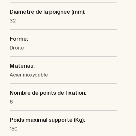
Diamètre de la poignée (mm):
32
Forme:
Droite
Matériau:
Acier inoxydable
Nombre de points de fixation:
6
Poids maximal supporté (Kg):
150