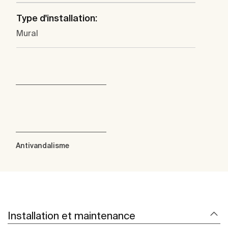
Type d'installation:
Mural
Antivandalisme
Installation et maintenance