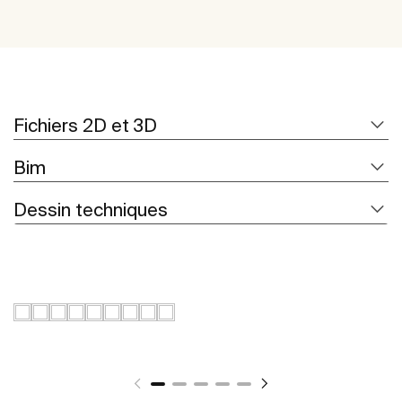
Fichiers 2D et 3D
Bim
Dessin techniques