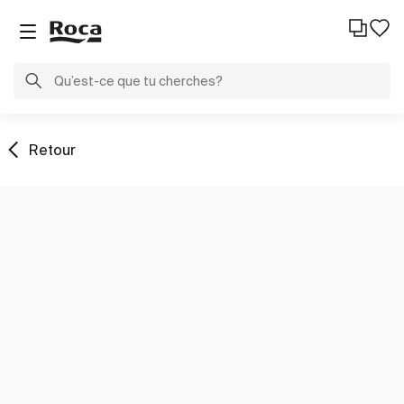
Retour