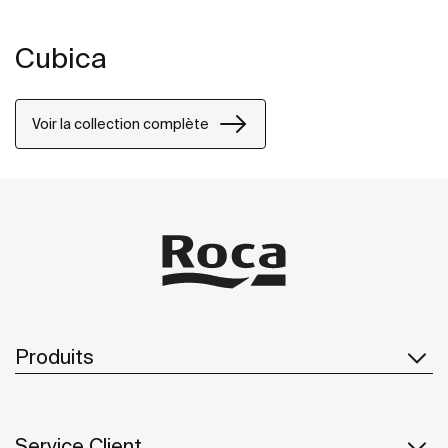
Cubica
Voir la collection complète
Produits
Service Client