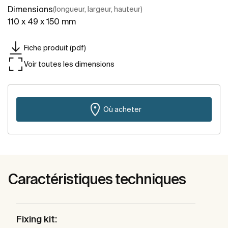
Dimensions
(longueur, largeur, hauteur)
110 x 49 x 150 mm
Fiche produit (pdf)
Voir toutes les dimensions
Où acheter
Caractéristiques techniques
Fixing kit: