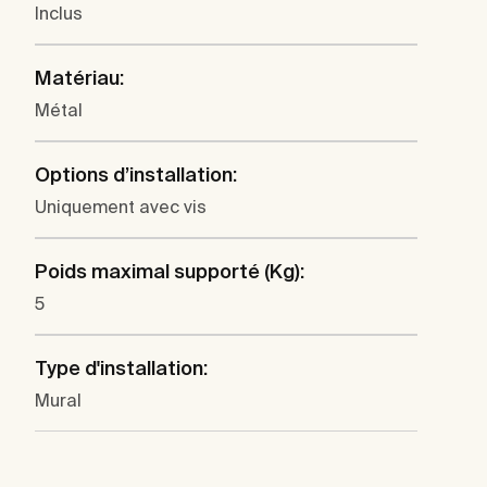
Inclus
Matériau:
Métal
Options d’installation:
Uniquement avec vis
Poids maximal supporté (Kg):
5
Type d'installation:
Mural