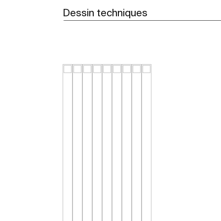
Dessin techniques