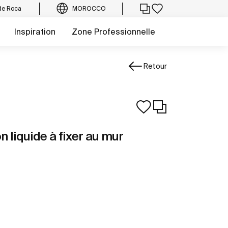
de Roca
MOROCCO
Inspiration
Zone Professionnelle
Retour
n liquide à fixer au mur