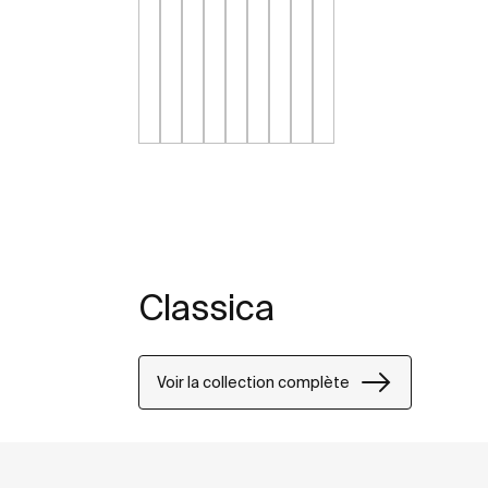
Classica
Voir la collection complète