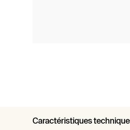
Caractéristiques techniqu