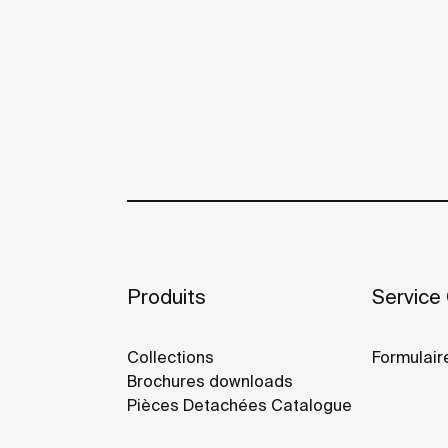
Produits
Service 
Collections
Formulair
Brochures downloads
Pièces Detachées Catalogue