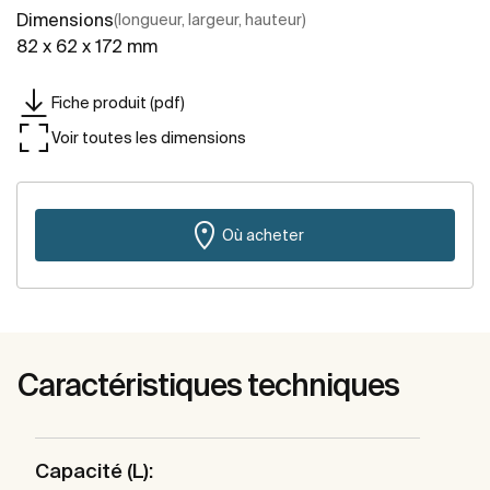
Dimensions
(longueur, largeur, hauteur)
82 x 62 x 172 mm
Fiche produit (pdf)
Voir toutes les dimensions
Où acheter
Caractéristiques techniques
Capacité (L):