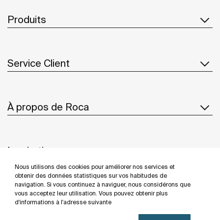
Produits
Service Client
À propos de Roca
Inspiration
Nous utilisons des cookies pour améliorer nos services et
Suivez-nous
obtenir des données statistiques sur vos habitudes de
navigation. Si vous continuez à naviguer, nous considérons que
vous acceptez leur utilisation. Vous pouvez obtenir plus
d'informations à l'adresse suivante