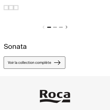
Sonata
Voir la collection complète