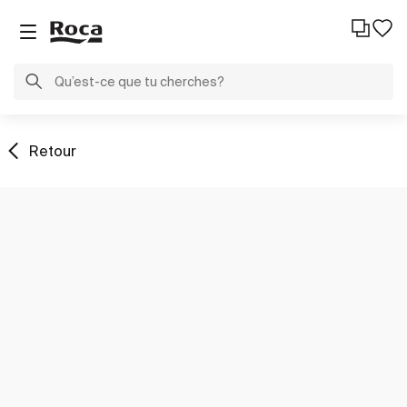
Retour