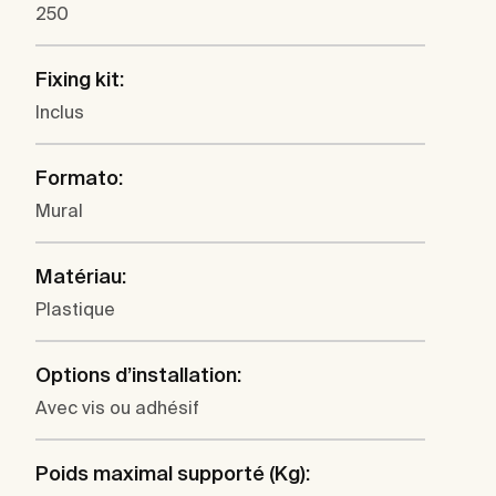
250
Fixing kit:
Inclus
Formato:
Mural
Matériau:
Plastique
Options d’installation:
Avec vis ou adhésif
Poids maximal supporté (Kg):