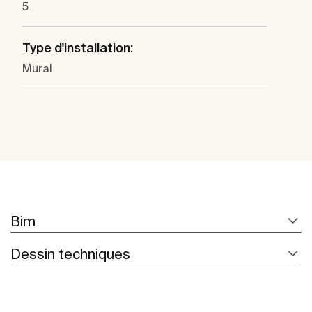
5
Type d'installation:
Mural
Bim
Dessin techniques