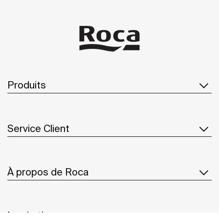
Produits
Service Client
À propos de Roca
Inspiration