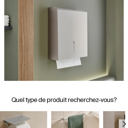
Quel type de produit recherchez-vous?