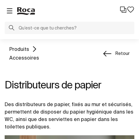
Produits
Retour
Accessoires
Distributeurs de papier
Des distributeurs de papier, fixés au mur et sécurisés,
permettent de disposer du papier hygiénique dans les
WC, ainsi que des serviettes en papier dans les
toilettes publiques.