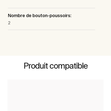
Nombre de bouton-poussoirs:
2
Produit compatible