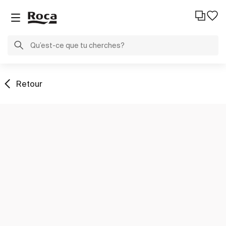
Retour