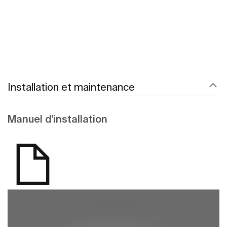
Installation et maintenance
Manuel d'installation