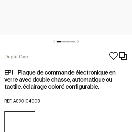
Duplo One
EP1 - Plaque de commande électronique en
verre avec double chasse, automatique ou
tactile. éclairage coloré configurable.
REF:
A890104008