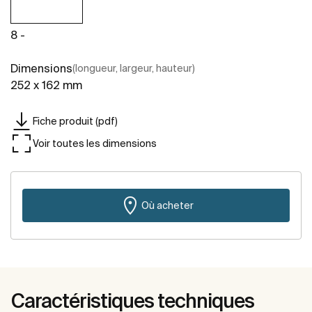
8 -
Dimensions
(longueur, largeur, hauteur)
252 x 162 mm
Fiche produit (pdf)
Voir toutes les dimensions
Où acheter
Caractéristiques techniques