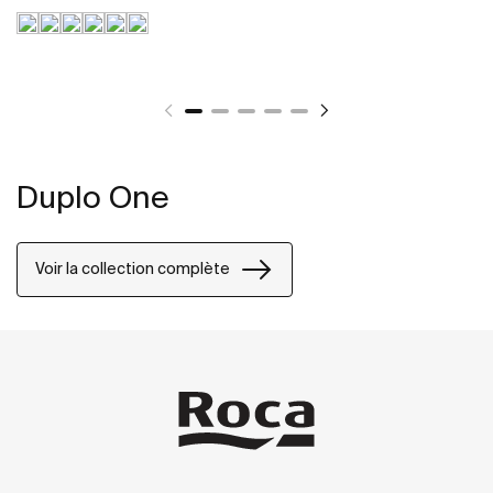
Duplo One
Voir la collection complète