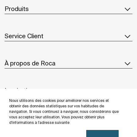
Produits
Service Client
À propos de Roca
Inspiration
Nous utilisons des cookies pour améliorer nos services et
Suivez-nous
obtenir des données statistiques sur vos habitudes de
navigation. Si vous continuez à naviguer, nous considérons que
vous acceptez leur utilisation. Vous pouvez obtenir plus
d'informations à l'adresse suivante