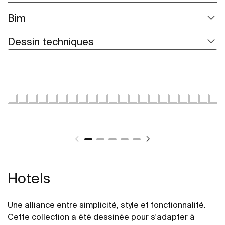
Bim
Dessin techniques
Hotels
Une alliance entre simplicité, style et fonctionnalité.
Cette collection a été dessinée pour s'adapter à