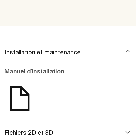
Installation et maintenance
Manuel d'installation
Fichiers 2D et 3D