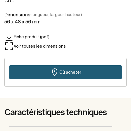
C0 -
Dimensions
(longueur, largeur, hauteur)
56 x 48 x 56 mm
Fiche produit (pdf)
Voir toutes les dimensions
Où acheter
Caractéristiques techniques