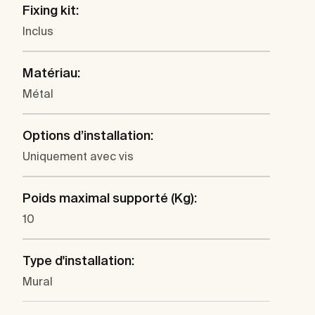
Fixing kit:
Inclus
Matériau:
Métal
Options d’installation:
Uniquement avec vis
Poids maximal supporté (Kg):
10
Type d'installation:
Mural