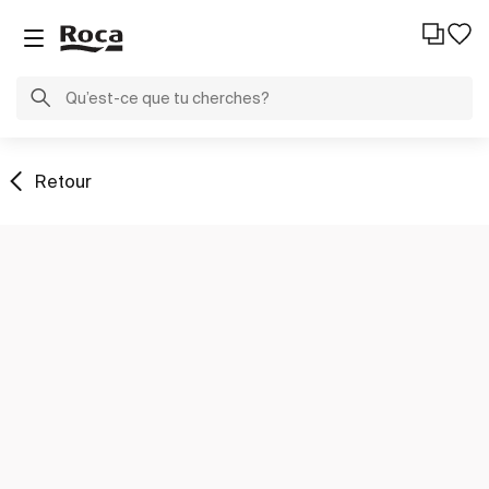
Retour