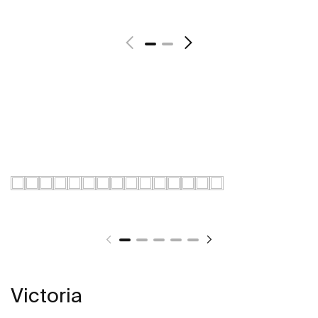
Voir plus
Victoria