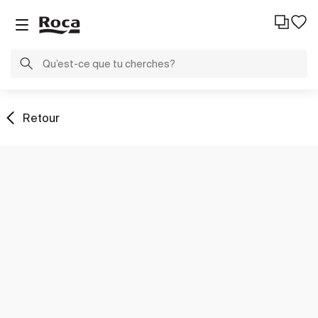
Retour