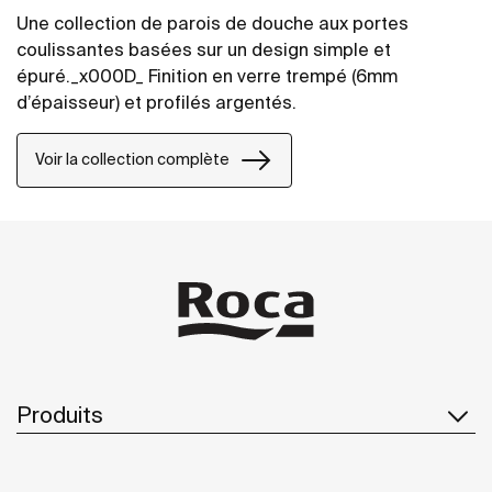
Une collection de parois de douche aux portes
coulissantes basées sur un design simple et
épuré._x000D_ Finition en verre trempé (6mm
d’épaisseur) et profilés argentés.
Voir la collection complète
Produits