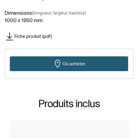
Dimensions
(longueur, largeur, hauteur)
1000 x 1950 mm
Fiche produit (pdf)
Où acheter
Produits inclus