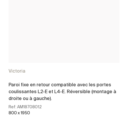
Victoria
Paroi fixe en retour compatible avec les portes
coulissantes L2-E et L4-E. Réversible (montage à
droite ou à gauche).
Ref:
AM18708012
800 x 1950