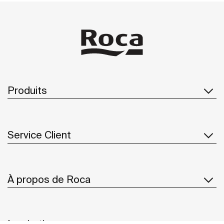
d’hygiène personnelle.
Produits
Service Client
À propos de Roca
Inspiration