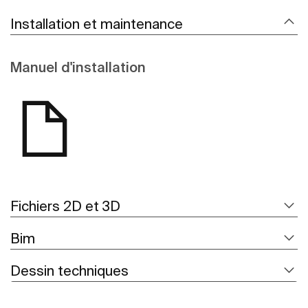
Installation et maintenance
Manuel d'installation
Fichiers 2D et 3D
Bim
Dessin techniques