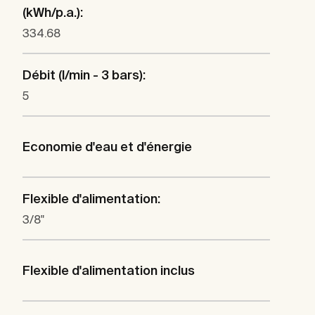
(kWh/p.a.):
334.68
Débit (l/min - 3 bars):
5
Economie d'eau et d'énergie
Flexible d'alimentation:
3/8"
Flexible d'alimentation inclus