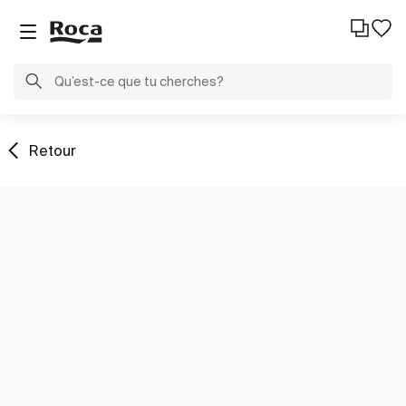
Retour