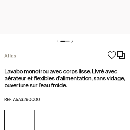
Atlas
Lavabo monotrou avec corps lisse. Livré avec
aérateur et flexibles d'alimentation, sans vidage,
ouverture sur l'eau froide.
REF:
A5A3290C00