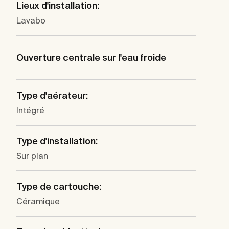
Lieux d'installation:
Lavabo
Ouverture centrale sur l'eau froide
Type d'aérateur:
Intégré
Type d'installation:
Sur plan
Type de cartouche:
Céramique