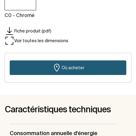
C0 - Chromé
Fiche produit (pdf)
Voir toutes les dimensions
Où acheter
Caractéristiques techniques
Consommation annuelle d'énergie