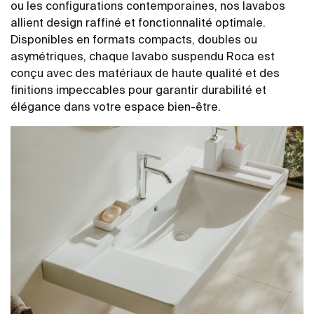
ou les configurations contemporaines, nos lavabos
allient design raffiné et fonctionnalité optimale.
Disponibles en formats compacts, doubles ou
asymétriques, chaque lavabo suspendu Roca est
conçu avec des matériaux de haute qualité et des
finitions impeccables pour garantir durabilité et
élégance dans votre espace bien-être.