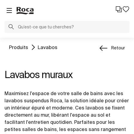
Produits
Lavabos
Retour
Lavabos muraux
Maximisez l'espace de votre salle de bains avec les
lavabos suspendus Roca, la solution idéale pour créer
un intérieur épuré et moderne. Ces lavabos se fixent
directement au mur, libérant l'espace au sol et
facilitant l'entretien quotidien. Parfaites pour les
petites salles de bains, les espaces sans rangement