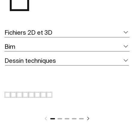
Fichiers 2D et 3D
Bim
Dessin techniques