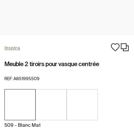
Inspira
Meuble 2 tiroirs pour vasque centrée
REF:
A851995509
509 - Blanc Mat