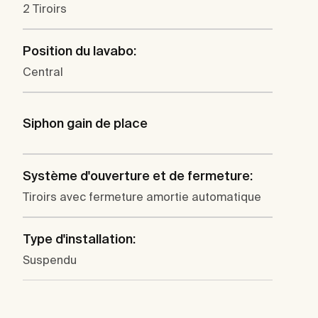
2 Tiroirs
Position du lavabo:
Central
Siphon gain de place
Système d'ouverture et de fermeture:
Tiroirs avec fermeture amortie automatique
Type d'installation:
Suspendu