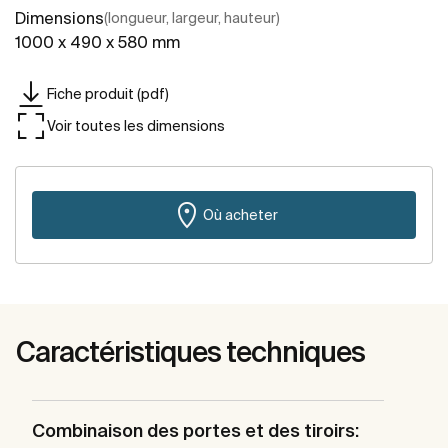
Dimensions
(longueur, largeur, hauteur)
1000 x 490 x 580 mm
Fiche produit (pdf)
Voir toutes les dimensions
Où acheter
Caractéristiques techniques
Combinaison des portes et des tiroirs: