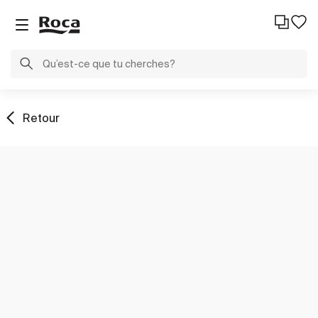
Retour