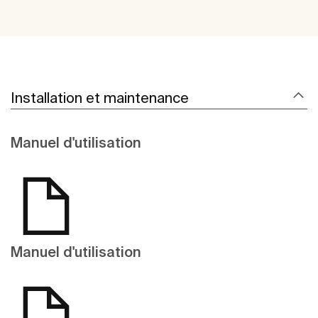
Installation et maintenance
Manuel d'utilisation
Manuel d'utilisation