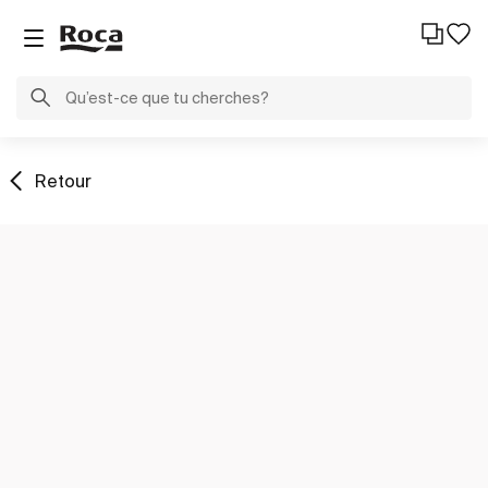
Retour