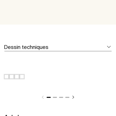
Dessin techniques