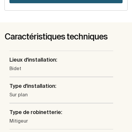
Caractéristiques techniques
Lieux d'installation:
Bidet
Type d'installation:
Sur plan
Type de robinetterie:
Mitigeur