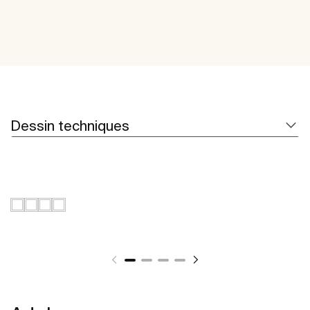
Dessin techniques