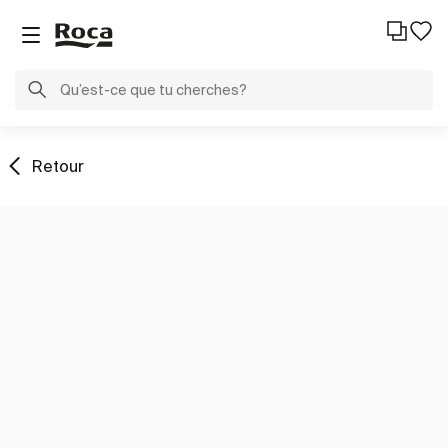
Retour