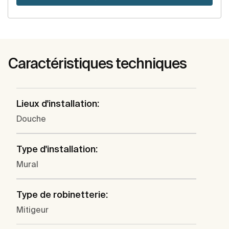
Caractéristiques techniques
Lieux d'installation:
Douche
Type d'installation:
Mural
Type de robinetterie:
Mitigeur