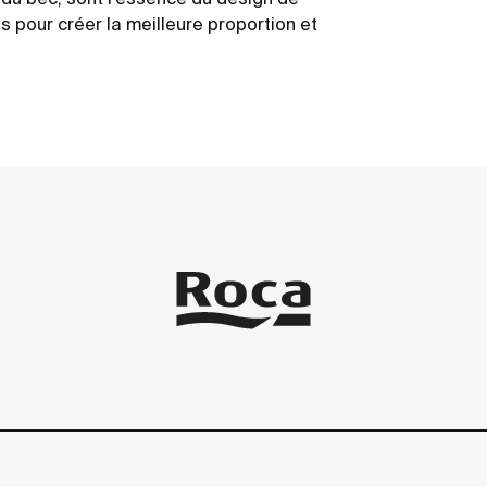
s pour créer la meilleure proportion et