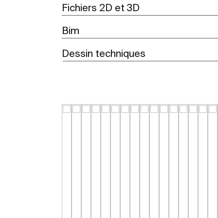
Fichiers 2D et 3D
Bim
Dessin techniques