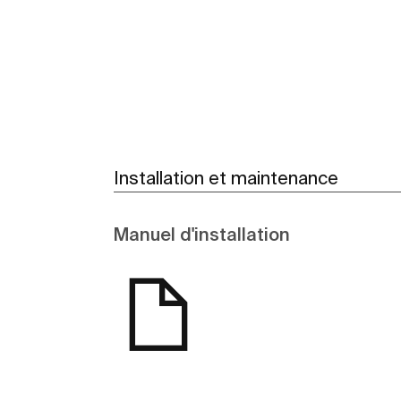
Voir plus
Installation et maintenance
Manuel d'installation