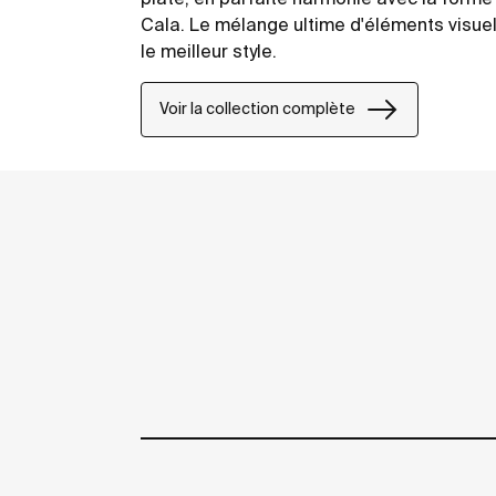
Cala. Le mélange ultime d'éléments visuel
le meilleur style.
Voir la collection complète