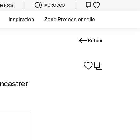
de Roca
MOROCCO
Inspiration
Zone Professionnelle
Retour
ncastrer