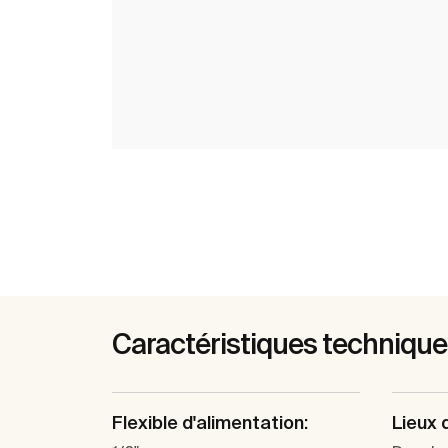
Caractéristiques techniqu
Flexible d'alimentation:
Lieux d