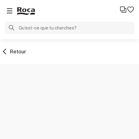
Retour