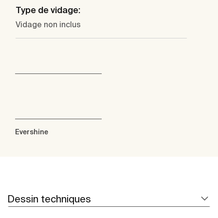
Type de vidage:
Vidage non inclus
Evershine
Dessin techniques