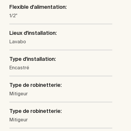
Flexible d'alimentation:
1/2"
Lieux d'installation:
Lavabo
Type d'installation:
Encastré
Type de robinetterie:
Mitigeur
Type de robinetterie:
Mitigeur