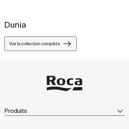
Dunia
Voir la collection complète
Produits