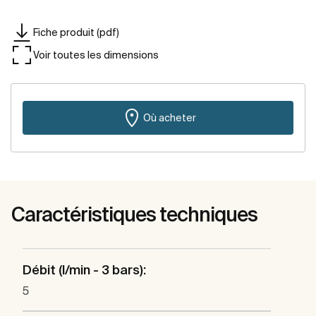
Fiche produit (pdf)
Voir toutes les dimensions
Où acheter
Caractéristiques techniques
Débit (l/min - 3 bars):
5