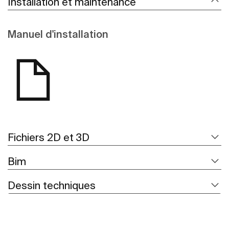
Installation et maintenance
Manuel d'installation
Fichiers 2D et 3D
Bim
Dessin techniques