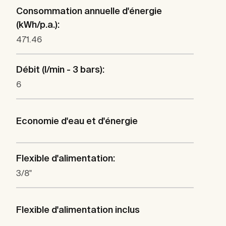
Consommation annuelle d'énergie
(kWh/p.a.):
471.46
Débit (l/min - 3 bars):
6
Economie d'eau et d'énergie
Flexible d'alimentation:
3/8"
Flexible d'alimentation inclus