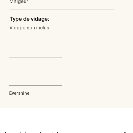
Mitigeur
Type de vidage:
Vidage non inclus
Evershine