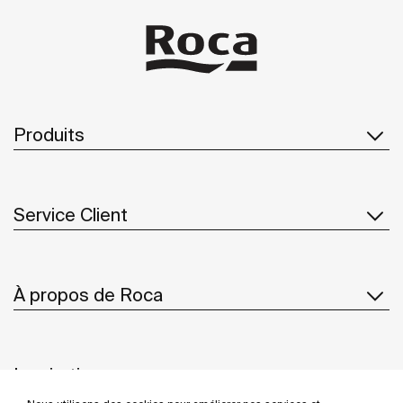
Produits
Service Client
À propos de Roca
Inspiration