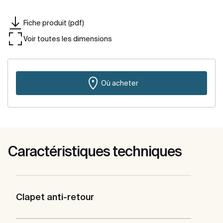
Fiche produit (pdf)
Voir toutes les dimensions
Où acheter
Caractéristiques techniques
Clapet anti-retour