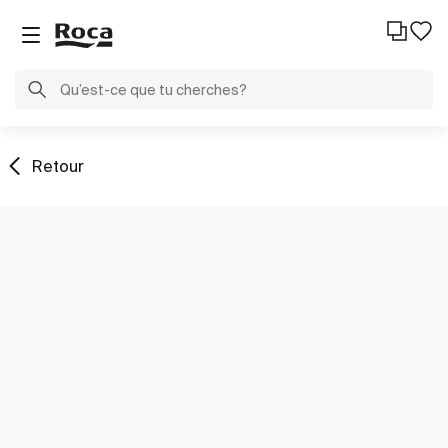
Retour