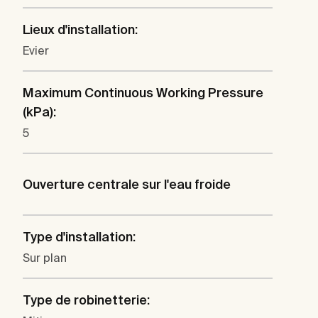
Lieux d'installation:
Evier
Maximum Continuous Working Pressure
(kPa):
5
Ouverture centrale sur l'eau froide
Type d'installation:
Sur plan
Type de robinetterie: