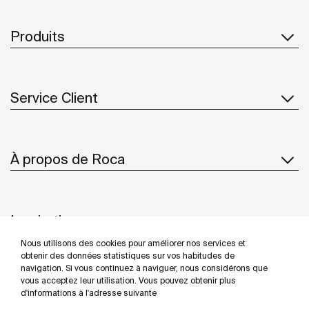
Produits
Service Client
À propos de Roca
Inspiration
Nous utilisons des cookies pour améliorer nos services et
Suivez-nous
obtenir des données statistiques sur vos habitudes de
navigation. Si vous continuez à naviguer, nous considérons que
vous acceptez leur utilisation. Vous pouvez obtenir plus
d'informations à l'adresse suivante