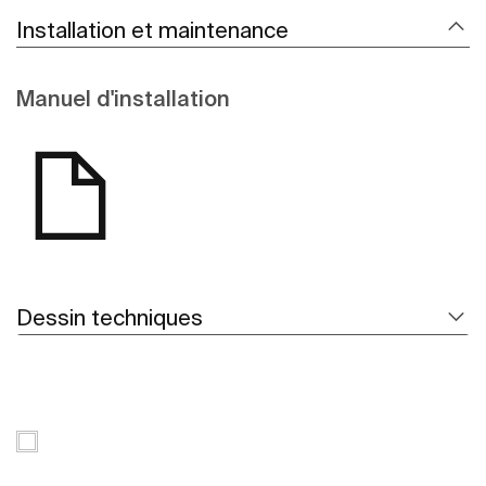
Installation et maintenance
Manuel d'installation
Dessin techniques