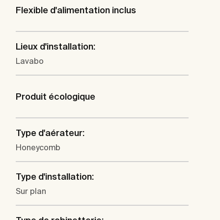
Flexible d'alimentation inclus
Lieux d'installation:
Lavabo
Produit écologique
Type d'aérateur:
Honeycomb
Type d'installation:
Sur plan