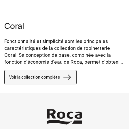
Coral
Fonctionnalité et simplicité sont les principales
caractéristiques de la collection de robinetterie
Coral. Sa conception de base, combinée avec la
fonction d'économie d'eau de Roca, permet d'obtenir
la solution la mieux adaptée à chaque besoin.
Voir la collection complète