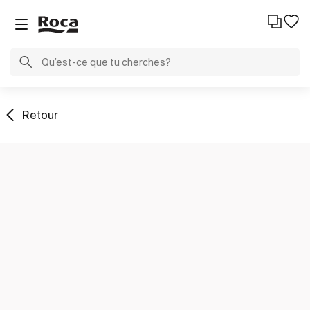
Retour