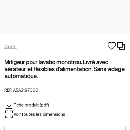
Coral
Mitigeur pour lavabo monotrou. Livré avec
aérateur et flexibles d'alimentation. Sans vidage
automatique.
REF:
A5A3187C00
Fiche produit (pdf)
Voir toutes les dimensions