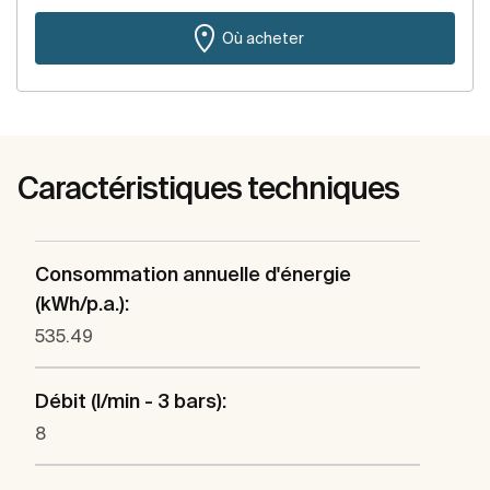
Où acheter
Caractéristiques techniques
Consommation annuelle d'énergie
(kWh/p.a.):
535.49
Débit (l/min - 3 bars):
8